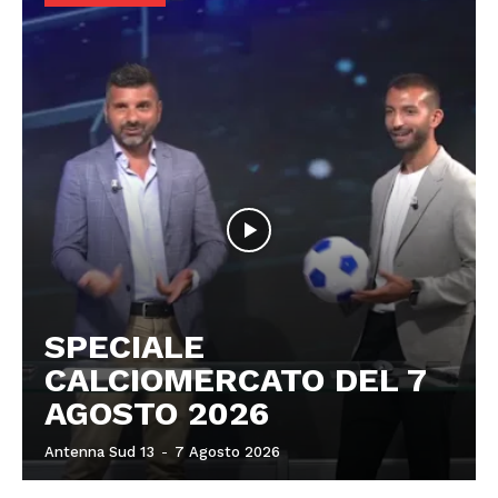
SPECIALE
CALCIOMERCATO DEL 7
AGOSTO 2026
Antenna Sud 13
-
7 Agosto 2026