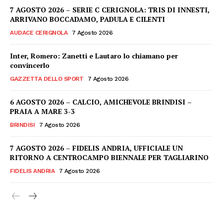
7 AGOSTO 2026 – SERIE C CERIGNOLA: TRIS DI INNESTI,
ARRIVANO BOCCADAMO, PADULA E CILENTI
AUDACE CERIGNOLA
7 Agosto 2026
Inter, Romero: Zanetti e Lautaro lo chiamano per
convincerlo
GAZZETTA DELLO SPORT
7 Agosto 2026
6 AGOSTO 2026 – CALCIO, AMICHEVOLE BRINDISI –
PRAIA A MARE 3-3
BRINDISI
7 Agosto 2026
7 AGOSTO 2026 – FIDELIS ANDRIA, UFFICIALE UN
RITORNO A CENTROCAMPO BIENNALE PER TAGLIARINO
FIDELIS ANDRIA
7 Agosto 2026