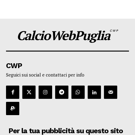
CalcioWebPuglia
CWP
CWP
Seguici sui social e contattaci per info
Per la tua pubblicità su questo sito