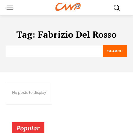
Tag:
Fabrizio Del Rosso
SEARCH
No posts to display
Popular