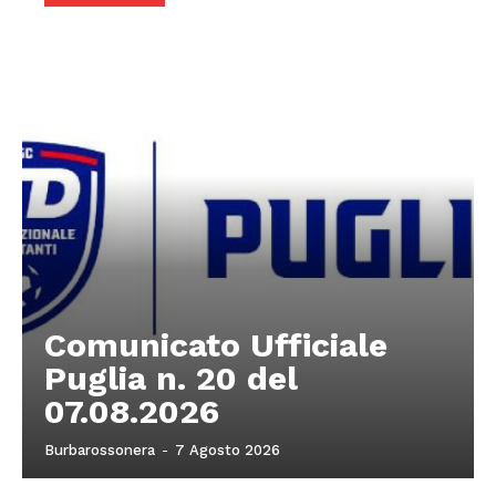
Comunicato Ufficiale
Puglia n. 20 del
07.08.2026
Burbarossonera
-
7 Agosto 2026