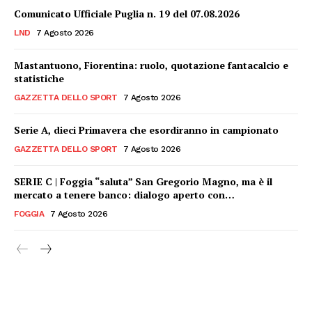
Comunicato Ufficiale Puglia n. 19 del 07.08.2026
LND
7 Agosto 2026
Mastantuono, Fiorentina: ruolo, quotazione fantacalcio e
statistiche
GAZZETTA DELLO SPORT
7 Agosto 2026
Serie A, dieci Primavera che esordiranno in campionato
GAZZETTA DELLO SPORT
7 Agosto 2026
SERIE C | Foggia “saluta” San Gregorio Magno, ma è il
mercato a tenere banco: dialogo aperto con…
FOGGIA
7 Agosto 2026