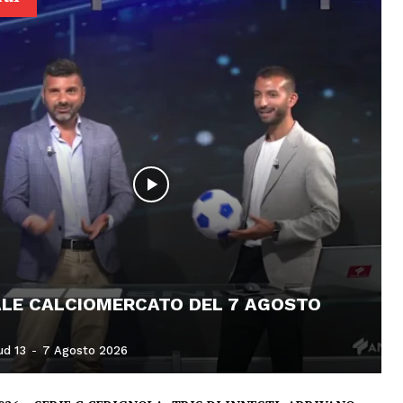
ALE CALCIOMERCATO DEL 7 AGOSTO
ud 13
-
7 Agosto 2026