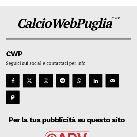
CalcioWebPuglia
CWP
CWP
Seguici sui social e contattaci per info
Per la tua pubblicità su questo sito