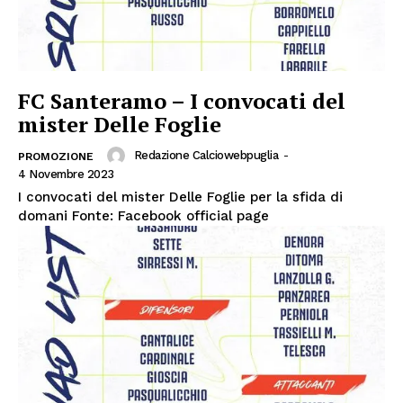
FC Santeramo – I convocati del
mister Delle Foglie
Redazione Calciowebpuglia
-
PROMOZIONE
4 Novembre 2023
I convocati del mister Delle Foglie per la sfida di
domani Fonte: Facebook official page