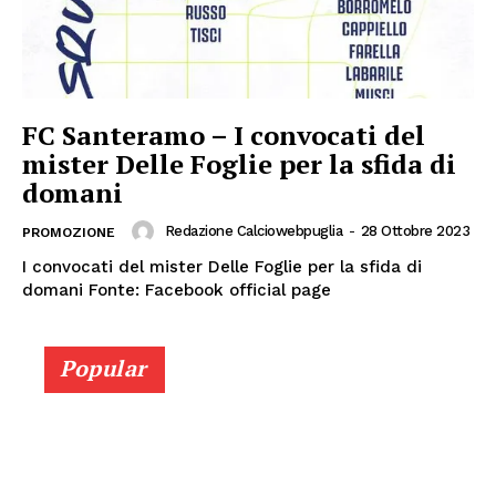
FC Santeramo – I convocati del
mister Delle Foglie per la sfida di
domani
Redazione Calciowebpuglia
-
28 Ottobre 2023
PROMOZIONE
I convocati del mister Delle Foglie per la sfida di
domani Fonte: Facebook official page
Popular