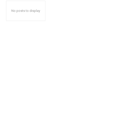
No posts to display