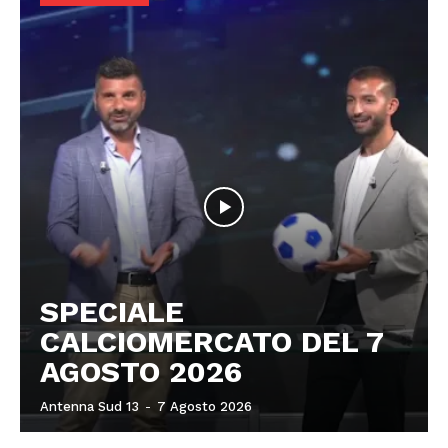
SPECIALE
CALCIOMERCATO DEL 7
AGOSTO 2026
Antenna Sud 13
-
7 Agosto 2026