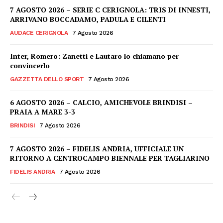
7 AGOSTO 2026 – SERIE C CERIGNOLA: TRIS DI INNESTI,
ARRIVANO BOCCADAMO, PADULA E CILENTI
AUDACE CERIGNOLA
7 Agosto 2026
Inter, Romero: Zanetti e Lautaro lo chiamano per
convincerlo
GAZZETTA DELLO SPORT
7 Agosto 2026
6 AGOSTO 2026 – CALCIO, AMICHEVOLE BRINDISI –
PRAIA A MARE 3-3
BRINDISI
7 Agosto 2026
7 AGOSTO 2026 – FIDELIS ANDRIA, UFFICIALE UN
RITORNO A CENTROCAMPO BIENNALE PER TAGLIARINO
FIDELIS ANDRIA
7 Agosto 2026