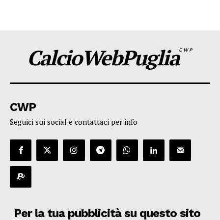
CalcioWebPuglia
CWP
CWP
Seguici sui social e contattaci per info
Per la tua pubblicità su questo sito