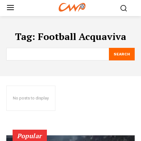
Tag:
Football Acquaviva
SEARCH
No posts to display
Popular