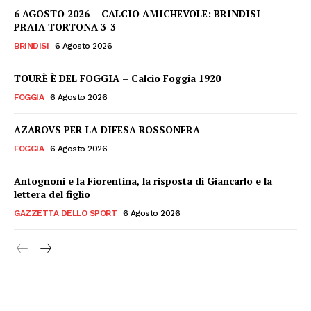
6 AGOSTO 2026 – CALCIO AMICHEVOLE: BRINDISI –
PRAIA TORTONA 3-3
BRINDISI
6 Agosto 2026
TOURÈ È DEL FOGGIA – Calcio Foggia 1920
FOGGIA
6 Agosto 2026
AZAROVS PER LA DIFESA ROSSONERA
FOGGIA
6 Agosto 2026
Antognoni e la Fiorentina, la risposta di Giancarlo e la
lettera del figlio
GAZZETTA DELLO SPORT
6 Agosto 2026