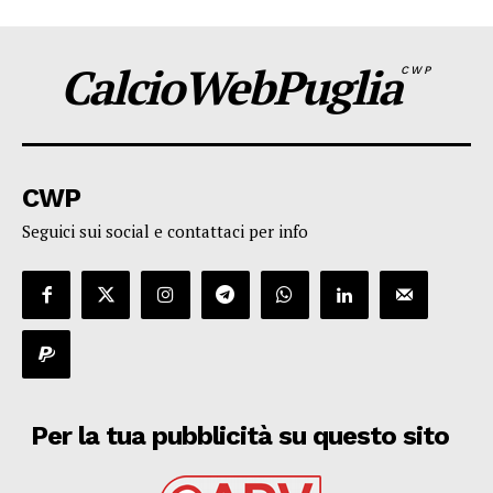
CalcioWebPuglia
CWP
CWP
Seguici sui social e contattaci per info
Per la tua pubblicità su questo sito