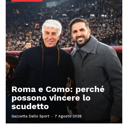
Roma e Como: perché
possono vincere lo
scudetto
Gazzetta Dello Sport
-
7 Agosto 2026