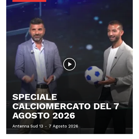
SPECIALE
CALCIOMERCATO DEL 7
AGOSTO 2026
Antenna Sud 13
-
7 Agosto 2026