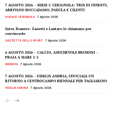
7 AGOSTO 2026 – SERIE C CERIGNOLA: TRIS DI INNESTI,
ARRIVANO BOCCADAMO, PADULA E CILENTI
AUDACE CERIGNOLA
7 Agosto 2026
Inter, Romero: Zanetti e Lautaro lo chiamano per
convincerlo
GAZZETTA DELLO SPORT
7 Agosto 2026
6 AGOSTO 2026 – CALCIO, AMICHEVOLE BRINDISI –
PRAIA A MARE 3-3
BRINDISI
7 Agosto 2026
7 AGOSTO 2026 – FIDELIS ANDRIA, UFFICIALE UN
RITORNO A CENTROCAMPO BIENNALE PER TAGLIARINO
FIDELIS ANDRIA
7 Agosto 2026