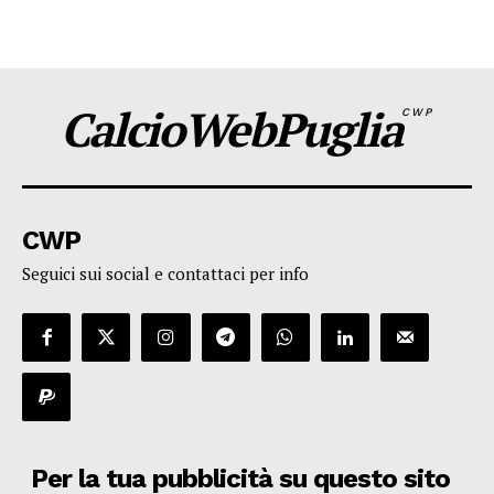
CalcioWebPuglia
CWP
CWP
Seguici sui social e contattaci per info
Per la tua pubblicità su questo sito