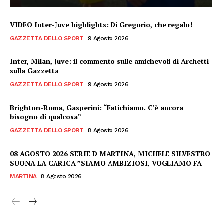
VIDEO Inter-Juve highlights: Di Gregorio, che regalo!
GAZZETTA DELLO SPORT
9 Agosto 2026
Inter, Milan, Juve: il commento sulle amichevoli di Archetti
sulla Gazzetta
GAZZETTA DELLO SPORT
9 Agosto 2026
Brighton-Roma, Gasperini: “Fatichiamo. C’è ancora
bisogno di qualcosa”
GAZZETTA DELLO SPORT
8 Agosto 2026
08 AGOSTO 2026 SERIE D MARTINA, MICHELE SILVESTRO
SUONA LA CARICA ”SIAMO AMBIZIOSI, VOGLIAMO FA
MARTINA
8 Agosto 2026