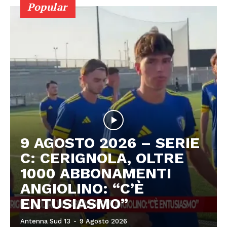
Popular
9 AGOSTO 2026 – SERIE
C: CERIGNOLA, OLTRE
1000 ABBONAMENTI
ANGIOLINO: “C’È
ENTUSIASMO”
Antenna Sud 13
-
9 Agosto 2026