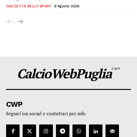
GAZZETTA DELLO SPORT
9 Agosto 2026
CalcioWebPuglia
CWP
CWP
Seguici sui social e contattaci per info