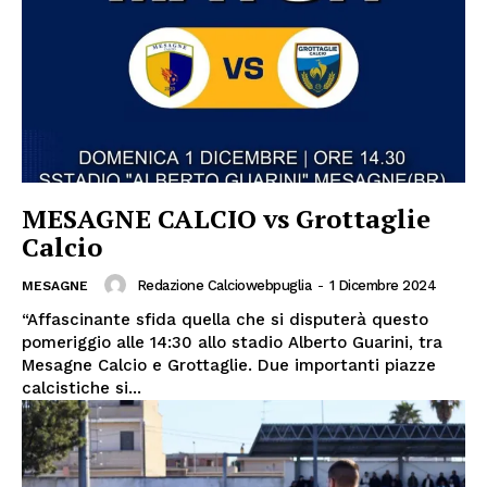
MESAGNE CALCIO vs Grottaglie
Calcio
Redazione Calciowebpuglia
-
1 Dicembre 2024
MESAGNE
“Affascinante sfida quella che si disputerà questo
pomeriggio alle 14:30 allo stadio Alberto Guarini, tra
Mesagne Calcio e Grottaglie. Due importanti piazze
calcistiche si...