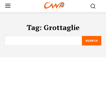
Tag:
Grottaglie
SEARCH