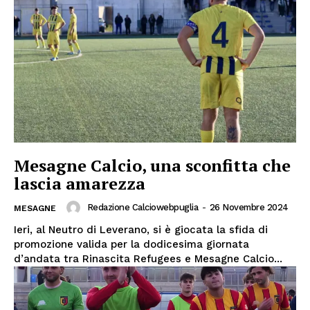
Mesagne Calcio, una sconfitta che
lascia amarezza
Redazione Calciowebpuglia
-
26 Novembre 2024
MESAGNE
Ieri, al Neutro di Leverano, si è giocata la sfida di
promozione valida per la dodicesima giornata
d’andata tra Rinascita Refugees e Mesagne Calcio...