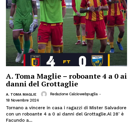
A. Toma Maglie – roboante 4 a 0 ai
danni del Grottaglie
Redazione Calciowebpuglia
-
A. TOMA MAGLIE
18 Novembre 2024
Tornano a vincere in casa i ragazzi di Mister Salvadore
con un roboante 4 a 0 ai danni del Grottaglie.Al 28' è
Facundo a...