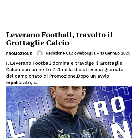
Leverano Football, travolto il
Grottaglie Calcio
Redazione Calciowebpuglia
-
13 Gennaio 2025
PROMOZIONE
Il Leverano Football domina e travolge il Grottaglie
Calcio con un netto 7-0 nella diciottesima giornata
del campionato di Promozione.Dopo un avvio
equilibrato, i...