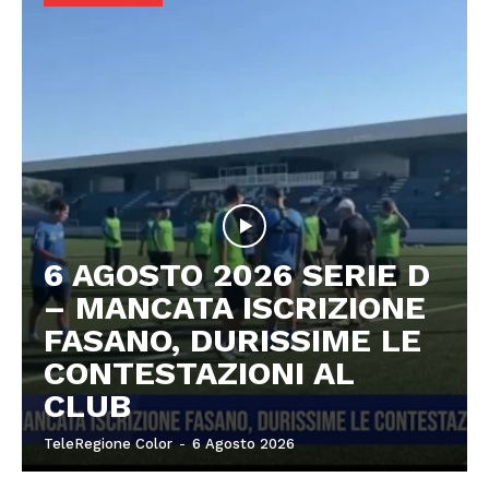
6 AGOSTO 2026 SERIE D
– MANCATA ISCRIZIONE
FASANO, DURISSIME LE
CONTESTAZIONI AL
CLUB
TeleRegione Color
-
6 Agosto 2026