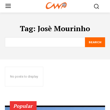
Tag:
Josè Mourinho
SEARCH
No posts to display
Popular