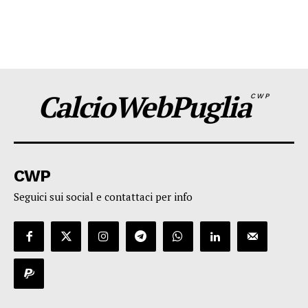
CalcioWebPuglia
CWP
CWP
Seguici sui social e contattaci per info