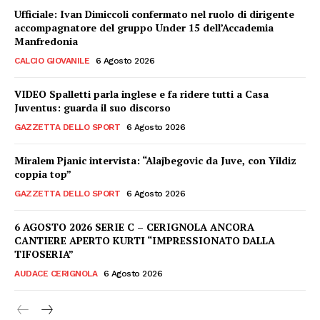
Ufficiale: Ivan Dimiccoli confermato nel ruolo di dirigente
accompagnatore del gruppo Under 15 dell’Accademia
Manfredonia
CALCIO GIOVANILE
6 Agosto 2026
VIDEO Spalletti parla inglese e fa ridere tutti a Casa
Juventus: guarda il suo discorso
GAZZETTA DELLO SPORT
6 Agosto 2026
Miralem Pjanic intervista: “Alajbegovic da Juve, con Yildiz
coppia top”
GAZZETTA DELLO SPORT
6 Agosto 2026
6 AGOSTO 2026 SERIE C – CERIGNOLA ANCORA
CANTIERE APERTO KURTI “IMPRESSIONATO DALLA
TIFOSERIA”
AUDACE CERIGNOLA
6 Agosto 2026