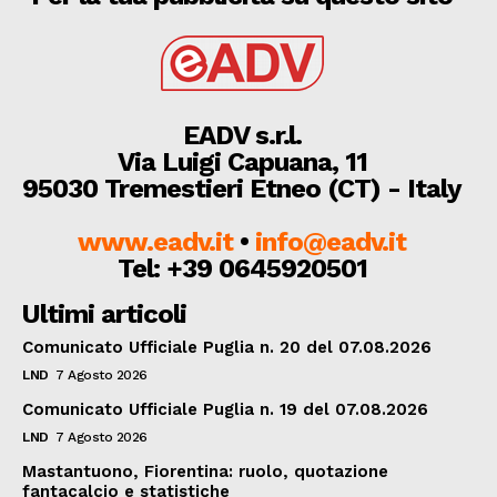
EADV s.r.l.
Via Luigi Capuana, 11
95030 Tremestieri Etneo (CT) - Italy
www.eadv.it
•
info@eadv.it
Tel: +39 0645920501
Ultimi articoli
Comunicato Ufficiale Puglia n. 20 del 07.08.2026
LND
7 Agosto 2026
Comunicato Ufficiale Puglia n. 19 del 07.08.2026
LND
7 Agosto 2026
Mastantuono, Fiorentina: ruolo, quotazione
fantacalcio e statistiche