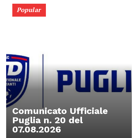
Popular
Comunicato Ufficiale
Puglia n. 20 del
07.08.2026