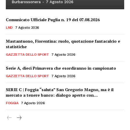
Burbarossonera
-
7 Agosto 2026
Comunicato Ufficiale Puglia n. 19 del 07.08.2026
LND
7 Agosto 2026
Mastantuono, Fiorentina: ruolo, quotazione fantacalcio e
statistiche
GAZZETTA DELLO SPORT
7 Agosto 2026
Serie A, dieci Primavera che esordiranno in campionato
GAZZETTA DELLO SPORT
7 Agosto 2026
SERIE C | Foggia “saluta” San Gregorio Magno, ma è il
mercato a tenere banco: dialogo aperto con…
FOGGIA
7 Agosto 2026