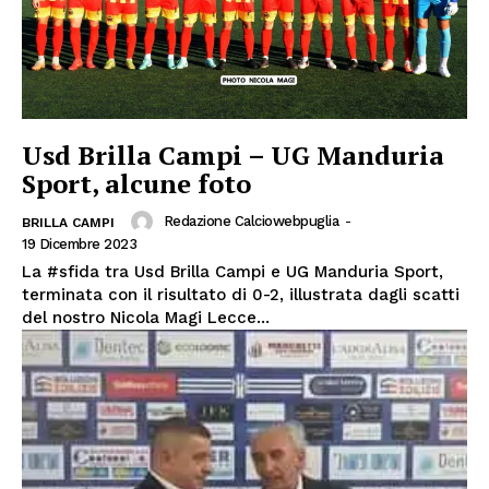
Usd Brilla Campi – UG Manduria
Sport, alcune foto
Redazione Calciowebpuglia
-
BRILLA CAMPI
19 Dicembre 2023
La #sfida tra Usd Brilla Campi e UG Manduria Sport,
terminata con il risultato di 0-2, illustrata dagli scatti
del nostro Nicola Magi Lecce...