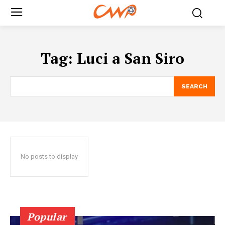
Tag:
Luci a San Siro
SEARCH
No posts to display
Popular