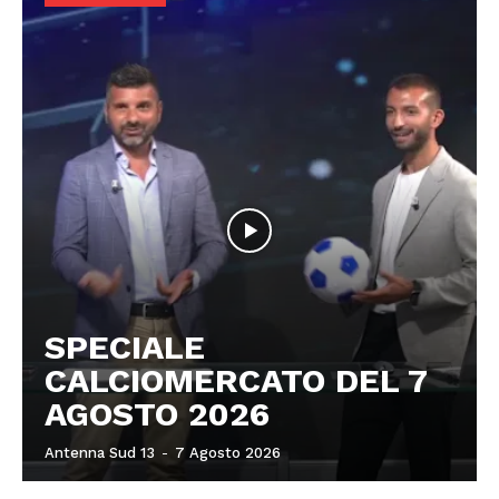
SPECIALE
CALCIOMERCATO DEL 7
AGOSTO 2026
Antenna Sud 13
-
7 Agosto 2026