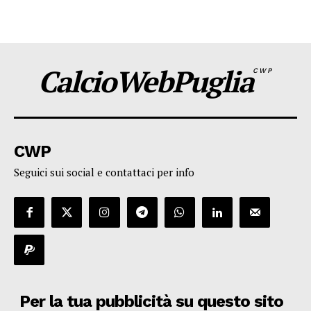
CalcioWebPuglia
CWP
CWP
Seguici sui social e contattaci per info
Per la tua pubblicità su questo sito