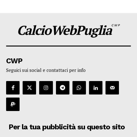
CalcioWebPuglia
CWP
CWP
Seguici sui social e contattaci per info
Per la tua pubblicità su questo sito