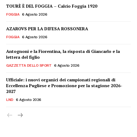
TOURÈ È DEL FOGGIA – Calcio Foggia 1920
FOGGIA
6 Agosto 2026
AZAROVS PER LA DIFESA ROSSONERA
FOGGIA
6 Agosto 2026
Antognoni e la Fiorentina, la risposta di Giancarlo e la
lettera del figlio
GAZZETTA DELLO SPORT
6 Agosto 2026
Ufficiale: i nuovi organici dei campionati regionali di
Eccellenza Pugliese e Promozione per la stagione 2026-
2027
LND
6 Agosto 2026