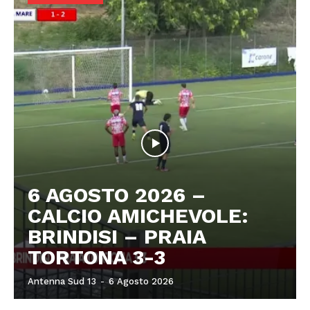
6 AGOSTO 2026 –
CALCIO AMICHEVOLE:
BRINDISI – PRAIA
TORTONA 3-3
Antenna Sud 13
-
6 Agosto 2026