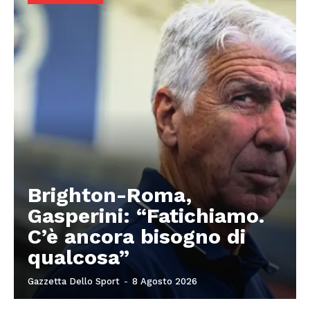
Brighton-Roma,
Gasperini: “Fatichiamo.
C’è ancora bisogno di
qualcosa”
Gazzetta Dello Sport
-
8 Agosto 2026