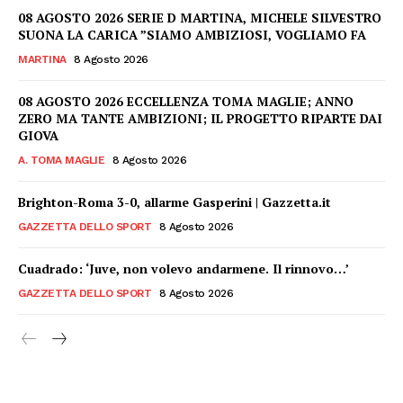
08 AGOSTO 2026 SERIE D MARTINA, MICHELE SILVESTRO
SUONA LA CARICA ”SIAMO AMBIZIOSI, VOGLIAMO FA
MARTINA
8 Agosto 2026
08 AGOSTO 2026 ECCELLENZA TOMA MAGLIE; ANNO
ZERO MA TANTE AMBIZIONI; IL PROGETTO RIPARTE DAI
GIOVA
A. TOMA MAGLIE
8 Agosto 2026
Brighton-Roma 3-0, allarme Gasperini | Gazzetta.it
GAZZETTA DELLO SPORT
8 Agosto 2026
Cuadrado: ‘Juve, non volevo andarmene. Il rinnovo…’
GAZZETTA DELLO SPORT
8 Agosto 2026