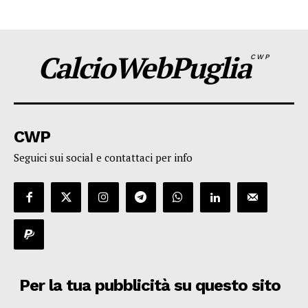
CalcioWebPuglia
CWP
CWP
Seguici sui social e contattaci per info
Per la tua pubblicità su questo sito