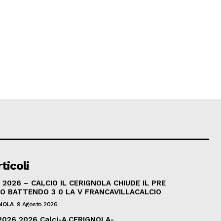
ticoli
2026 – CALCIO IL CERIGNOLA CHIUDE IL PRE
O BATTENDO 3 0 LA V FRANCAVILLACALCIO
NOLA
9 Agosto 2026
026 2026 Calci-A.CERIGNOLA-