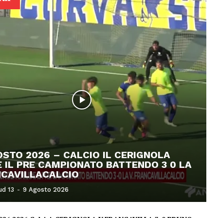
STO 2026 – CALCIO IL CERIGNOLA
 IL PRE CAMPIONATO BATTENDO 3 0 LA
NCAVILLACALCIO
ud 13
-
9 Agosto 2026