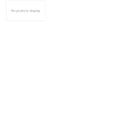
No posts to display