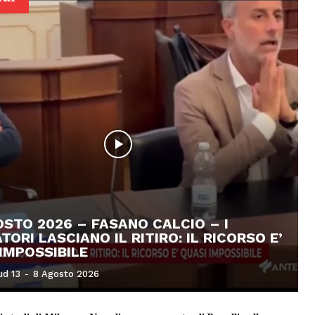
STO 2026 – FASANO CALCIO – I
TORI LASCIANO IL RITIRO: IL RICORSO E’
IMPOSSIBILE
ud 13
-
8 Agosto 2026