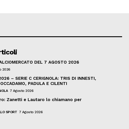
ticoli
CALCIOMERCATO DEL 7 AGOSTO 2026
o 2026
026 – SERIE C CERIGNOLA: TRIS DI INNESTI,
BOCCADAMO, PADULA E CILENTI
NOLA
7 Agosto 2026
ro: Zanetti e Lautaro lo chiamano per
LO SPORT
7 Agosto 2026