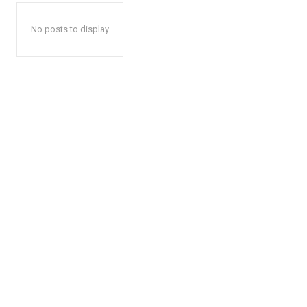
No posts to display