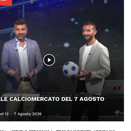
ALE CALCIOMERCATO DEL 7 AGOSTO
ud 13
-
7 Agosto 2026