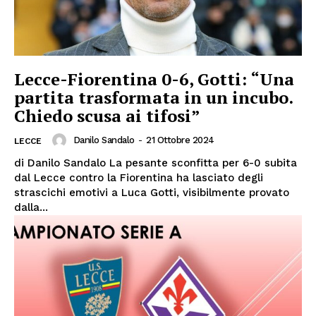
Lecce-Fiorentina 0-6, Gotti: “Una
partita trasformata in un incubo.
Chiedo scusa ai tifosi”
Danilo Sandalo
-
21 Ottobre 2024
LECCE
di Danilo Sandalo La pesante sconfitta per 6-0 subita
dal Lecce contro la Fiorentina ha lasciato degli
strascichi emotivi a Luca Gotti, visibilmente provato
dalla...