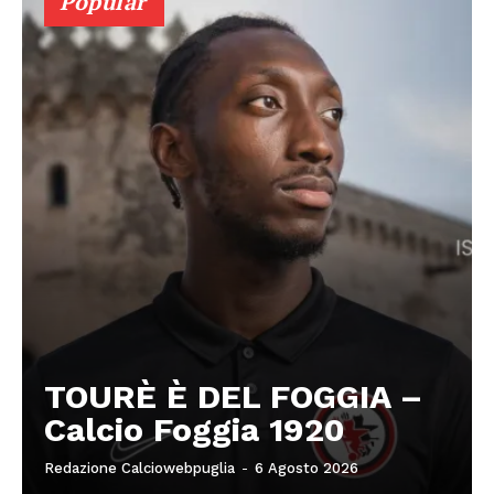
Popular
TOURÈ È DEL FOGGIA –
Calcio Foggia 1920
Redazione Calciowebpuglia
-
6 Agosto 2026