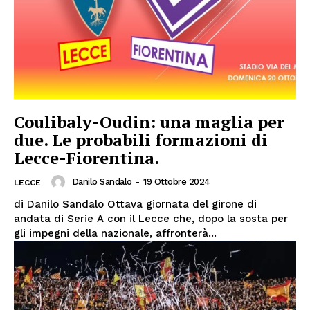
Coulibaly-Oudin: una maglia per
due. Le probabili formazioni di
Lecce-Fiorentina.
Danilo Sandalo
-
19 Ottobre 2024
LECCE
di Danilo Sandalo Ottava giornata del girone di
andata di Serie A con il Lecce che, dopo la sosta per
gli impegni della nazionale, affronterà...