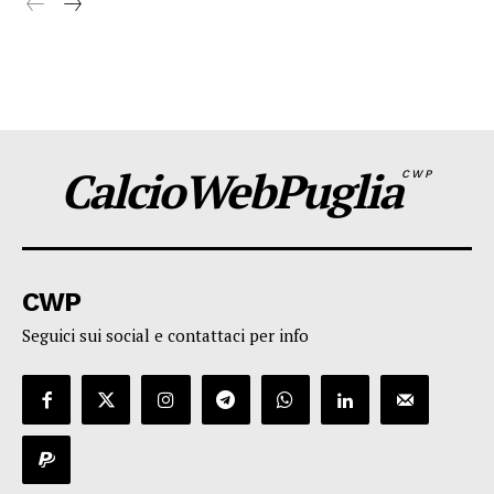
CalcioWebPuglia
CWP
CWP
Seguici sui social e contattaci per info