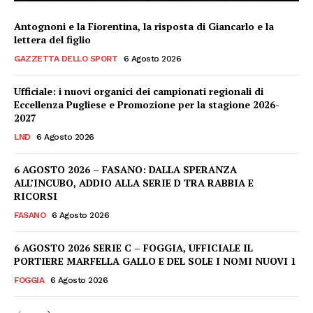
Antognoni e la Fiorentina, la risposta di Giancarlo e la
lettera del figlio
GAZZETTA DELLO SPORT
6 Agosto 2026
Ufficiale: i nuovi organici dei campionati regionali di
Eccellenza Pugliese e Promozione per la stagione 2026-
2027
LND
6 Agosto 2026
6 AGOSTO 2026 – FASANO: DALLA SPERANZA
ALL’INCUBO, ADDIO ALLA SERIE D TRA RABBIA E
RICORSI
FASANO
6 Agosto 2026
6 AGOSTO 2026 SERIE C – FOGGIA, UFFICIALE IL
PORTIERE MARFELLA GALLO E DEL SOLE I NOMI NUOVI 1
FOGGIA
6 Agosto 2026