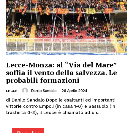
Lecce-Monza: al “Via del Mare”
soffia il vento della salvezza. Le
probabili formazioni
Danilo Sandalo
-
26 Aprile 2024
LECCE
di Danilo Sandalo Dopo le esaltanti ed importanti
vittorie contro Empoli (in casa 1-0) e Sassuolo (in
trasferta 0-3), il Lecce è chiamato ad un...