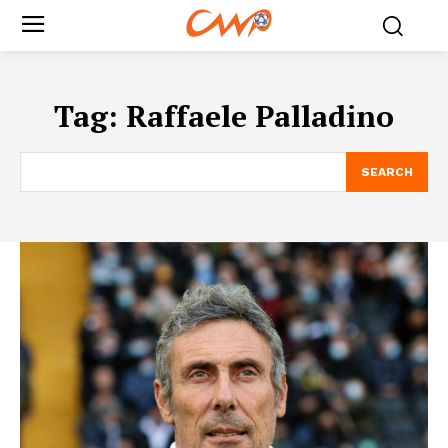
Tag:
Raffaele Palladino
SEARCH