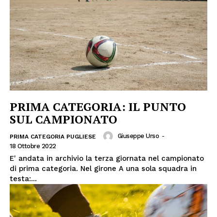
PRIMA CATEGORIA: IL PUNTO
SUL CAMPIONATO
Giuseppe Urso
-
PRIMA CATEGORIA PUGLIESE
18 Ottobre 2022
E' andata in archivio la terza giornata nel campionato
di prima categoria. Nel girone A una sola squadra in
testa:...