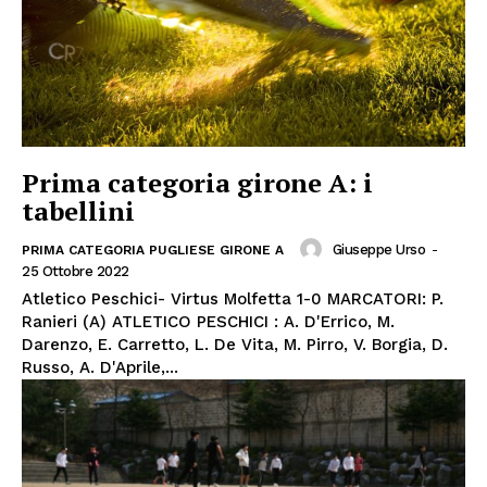
Prima categoria girone A: i
tabellini
Giuseppe Urso
-
PRIMA CATEGORIA PUGLIESE GIRONE A
25 Ottobre 2022
Atletico Peschici- Virtus Molfetta 1-0 MARCATORI: P.
Ranieri (A) ATLETICO PESCHICI : A. D'Errico, M.
Darenzo, E. Carretto, L. De Vita, M. Pirro, V. Borgia, D.
Russo, A. D'Aprile,...