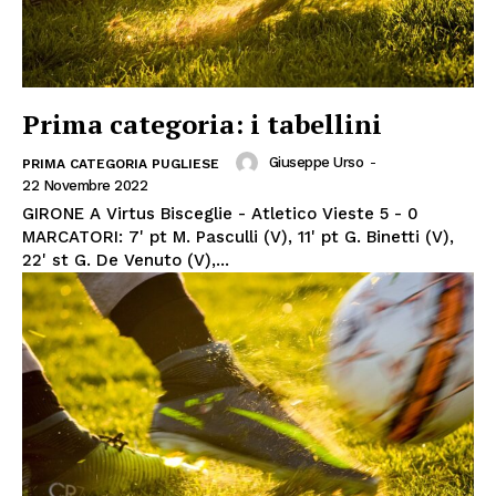
Prima categoria: i tabellini
Giuseppe Urso
-
PRIMA CATEGORIA PUGLIESE
22 Novembre 2022
GIRONE A Virtus Bisceglie - Atletico Vieste 5 - 0
MARCATORI: 7' pt M. Pasculli (V), 11' pt G. Binetti (V),
22' st G. De Venuto (V),...