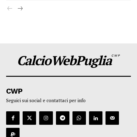
CalcioWebPuglia
CWP
CWP
Seguici sui social e contattaci per info