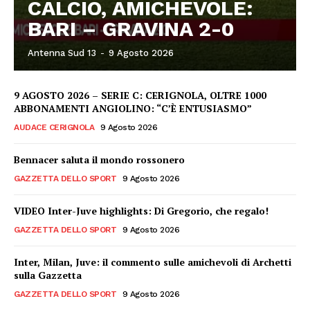
CALCIO, AMICHEVOLE:
BARI – GRAVINA 2-0
Antenna Sud 13
-
9 Agosto 2026
9 AGOSTO 2026 – SERIE C: CERIGNOLA, OLTRE 1000
ABBONAMENTI ANGIOLINO: “C’È ENTUSIASMO”
AUDACE CERIGNOLA
9 Agosto 2026
Bennacer saluta il mondo rossonero
GAZZETTA DELLO SPORT
9 Agosto 2026
VIDEO Inter-Juve highlights: Di Gregorio, che regalo!
GAZZETTA DELLO SPORT
9 Agosto 2026
Inter, Milan, Juve: il commento sulle amichevoli di Archetti
sulla Gazzetta
GAZZETTA DELLO SPORT
9 Agosto 2026