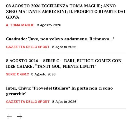
08 AGOSTO 2026 ECCELLENZA TOMA MAGLIE; ANNO
ZERO MA TANTE AMBIZIONI; IL PROGETTO RIPARTE DAI
GIOVA
A. TOMA MAGLIE
8 Agosto 2026
Cuadrado: ‘Juve, non volevo andarmene. Il rinnovo…’
GAZZETTA DELLO SPORT
8 Agosto 2026
8 AGOSTO 2026 – SERIE C – BARI, BUTIC E GOMEZ CON
IDEE CHIARE: “TANTI GOL, NIENTE LIMITI”
SERIE C GIR.C
8 Agosto 2026
Inter, Chivu: "Provedel titolare? In porta non ci sono
gerarchie"
GAZZETTA DELLO SPORT
8 Agosto 2026