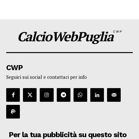
CalcioWebPuglia
CWP
CWP
Seguici sui social e contattaci per info
Per la tua pubblicità su questo sito