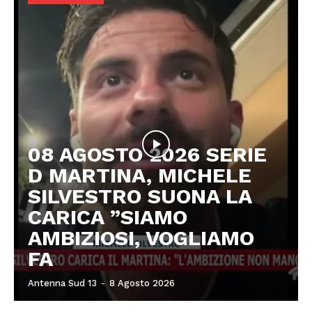
08 AGOSTO 2026 SERIE
D MARTINA, MICHELE
SILVESTRO SUONA LA
CARICA ”SIAMO
AMBIZIOSI, VOGLIAMO
FA
Antenna Sud 13
-
8 Agosto 2026