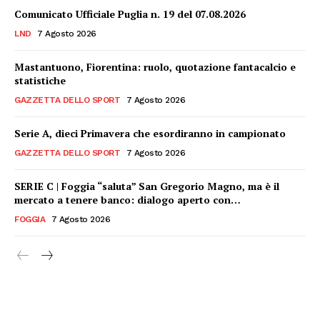
Comunicato Ufficiale Puglia n. 19 del 07.08.2026
LND
7 Agosto 2026
Mastantuono, Fiorentina: ruolo, quotazione fantacalcio e
statistiche
GAZZETTA DELLO SPORT
7 Agosto 2026
Serie A, dieci Primavera che esordiranno in campionato
GAZZETTA DELLO SPORT
7 Agosto 2026
SERIE C | Foggia “saluta” San Gregorio Magno, ma è il
mercato a tenere banco: dialogo aperto con…
FOGGIA
7 Agosto 2026