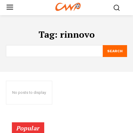
Tag:
rinnovo
SEARCH
No posts to display
Popular