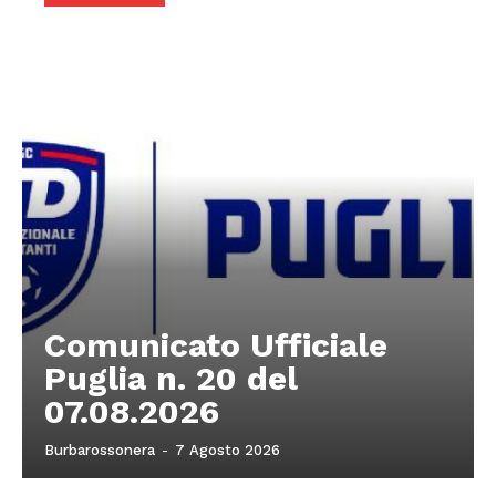
Comunicato Ufficiale
Puglia n. 20 del
07.08.2026
Burbarossonera
-
7 Agosto 2026