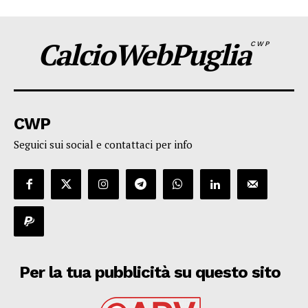
CalcioWebPuglia
CWP
CWP
Seguici sui social e contattaci per info
Per la tua pubblicità su questo sito