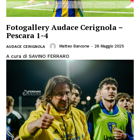
Fotogallery Audace Cerignola –
Pescara 1-4
Matteo Bancone
-
26 Maggio 2025
AUDACE CERIGNOLA
A cura di SAVINO FERRARO