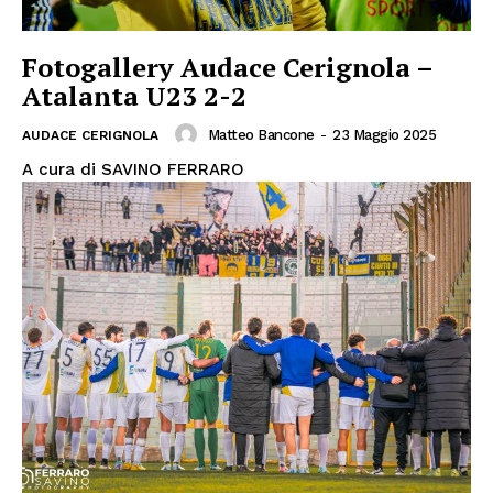
Fotogallery Audace Cerignola –
Atalanta U23 2-2
Matteo Bancone
-
23 Maggio 2025
AUDACE CERIGNOLA
A cura di SAVINO FERRARO