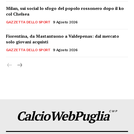
Milan, sui social lo sfogo del popolo rossonero dopo il ko
col Chelsea
GAZZETTA DELLO SPORT
9 Agosto 2026
Fiorentina, da Mastantuono a Valdepenas: dal mercato
solo giovani acquisti
GAZZETTA DELLO SPORT
9 Agosto 2026
CalcioWebPuglia
CWP