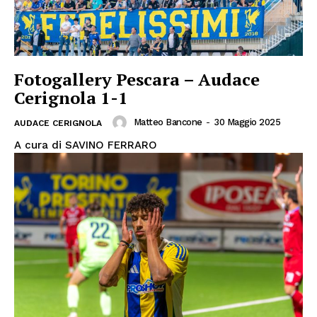
Fotogallery Pescara – Audace
Cerignola 1-1
Matteo Bancone
-
30 Maggio 2025
AUDACE CERIGNOLA
A cura di SAVINO FERRARO