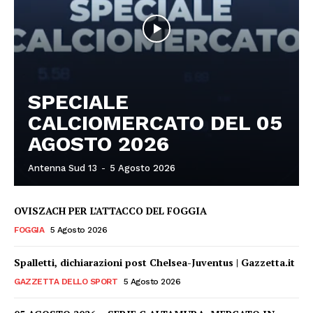
SPECIALE
CALCIOMERCATO DEL 05
AGOSTO 2026
Antenna Sud 13
-
5 Agosto 2026
OVISZACH PER L’ATTACCO DEL FOGGIA
FOGGIA
5 Agosto 2026
Spalletti, dichiarazioni post Chelsea-Juventus | Gazzetta.it
GAZZETTA DELLO SPORT
5 Agosto 2026