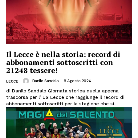
Il Lecce è nella storia: record di
abbonamenti sottoscritti con
21248 tessere!
Danilo Sandalo
-
8 Agosto 2024
LECCE
di Danilo Sandalo Giornata storica quella appena
trascorsa per l' US Lecce che raggiunge il record di
abbonamenti sottoscritti per la stagione che si...