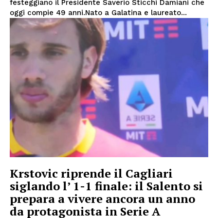
festeggiano il Presidente Saverio Sticchi Damiani che
oggi compie 49 anni.Nato a Galatina e laureato...
Krstovic riprende il Cagliari
siglando l’ 1-1 finale: il Salento si
prepara a vivere ancora un anno
da protagonista in Serie A