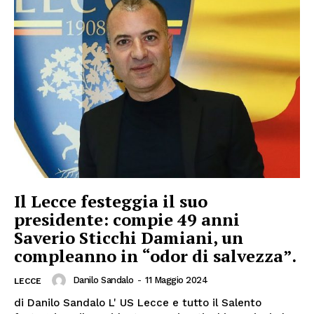
Il Lecce festeggia il suo
presidente: compie 49 anni
Saverio Sticchi Damiani, un
compleanno in “odor di salvezza”.
Danilo Sandalo
-
11 Maggio 2024
LECCE
di Danilo Sandalo L' US Lecce e tutto il Salento