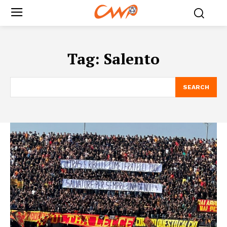
Tag:
Salento
SEARCH