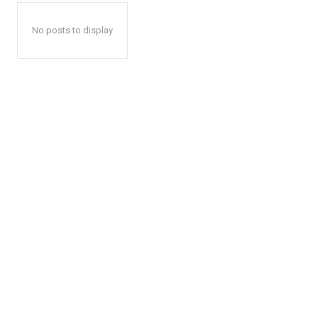
No posts to display