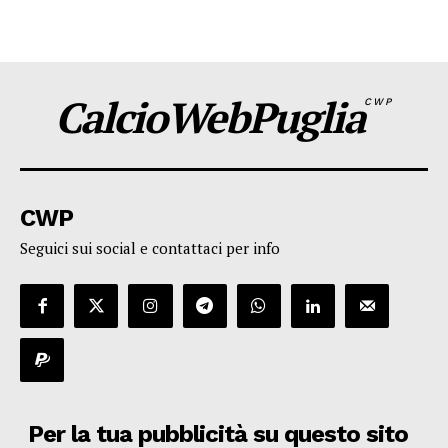
CalcioWebPuglia
CWP
CWP
Seguici sui social e contattaci per info
Per la tua pubblicità su questo sito