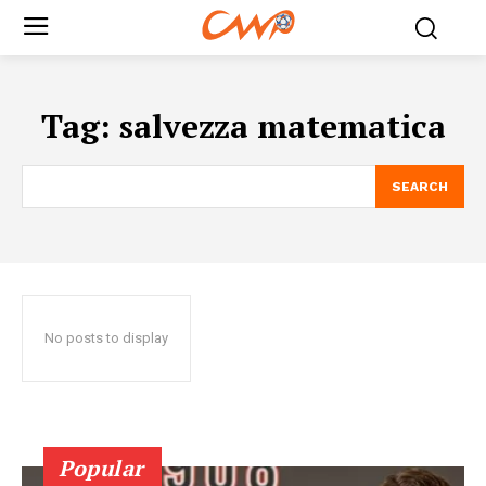
Tag:
salvezza matematica
SEARCH
No posts to display
Popular