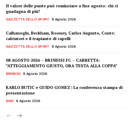
Il valzer delle punte può cominciare a fine agosto: chi ci
guadagna di più?
GAZZETTA DELLO SPORT
8 Agosto 2026
Calhanoglu, Beckham, Rooney, Carlos Augusto, Conte:
calciatori e il trapianto di capelli
GAZZETTA DELLO SPORT
8 Agosto 2026
08 AGOSTO 2026 – BRINDISI FC – CARRETTA:
”ATTEGGIAMENTO GIUSTO, ORA TESTA ALLA COPPA”
BRINDISI
8 Agosto 2026
KARLO BUTIC e GUIDO GOMEZ | La conferenza stampa di
presentazione
BARI
8 Agosto 2026