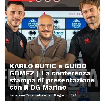
KARLO BUTIC e GUIDO
GOMEZ | La conferenza
stampa di presentazione
con il DG Marino
Redazione Calciowebpuglia
-
8 Agosto 2026