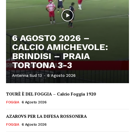
6 AGOSTO 2026 –
CALCIO AMICHEVOLE:
BRINDISI – PRAIA
TORTONA 3-3
Antenna Sud 13
-
6 Agosto 2026
TOURÈ È DEL FOGGIA – Calcio Foggia 1920
FOGGIA
6 Agosto 2026
AZAROVS PER LA DIFESA ROSSONERA
FOGGIA
6 Agosto 2026