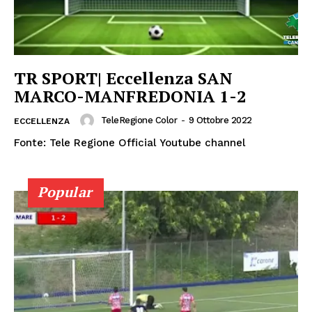
TR SPORT| Eccellenza SAN
MARCO-MANFREDONIA 1-2
TeleRegione Color
-
9 Ottobre 2022
ECCELLENZA
Fonte: Tele Regione Official Youtube channel
Popular