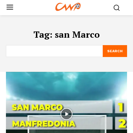
Tag:
san Marco
SEARCH