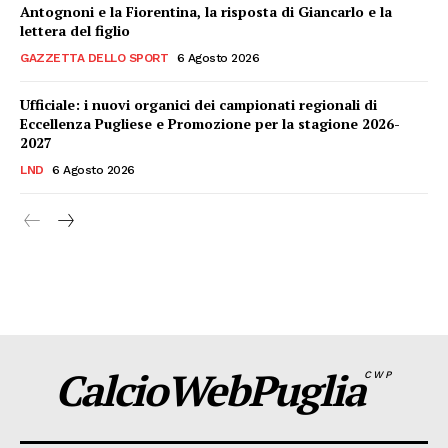
Antognoni e la Fiorentina, la risposta di Giancarlo e la
lettera del figlio
GAZZETTA DELLO SPORT
6 Agosto 2026
Ufficiale: i nuovi organici dei campionati regionali di
Eccellenza Pugliese e Promozione per la stagione 2026-
2027
LND
6 Agosto 2026
CalcioWebPuglia
CWP