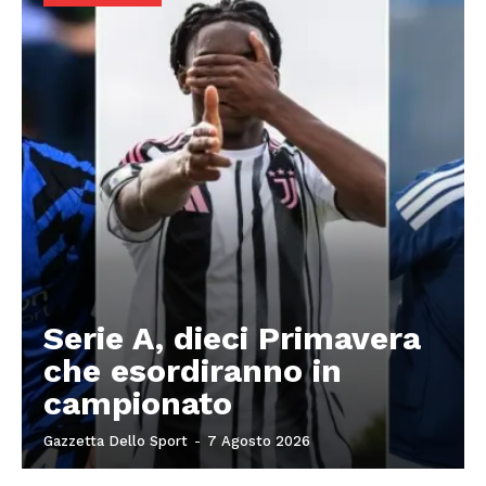
Serie A, dieci Primavera
che esordiranno in
campionato
Gazzetta Dello Sport
-
7 Agosto 2026