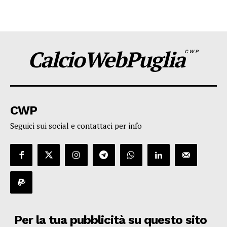
CalcioWebPuglia
CWP
CWP
Seguici sui social e contattaci per info
Per la tua pubblicità su questo sito