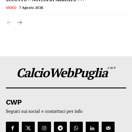
VIDEO
7 Agosto 2026
CalcioWebPuglia
CWP
CWP
Seguici sui social e contattaci per info