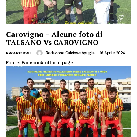
Carovigno – Alcune foto di
TALSANO Vs CAROVIGNO
Redazione Calciowebpuglia
-
16 Aprile 2024
PROMOZIONE
Fonte: Facebook official page