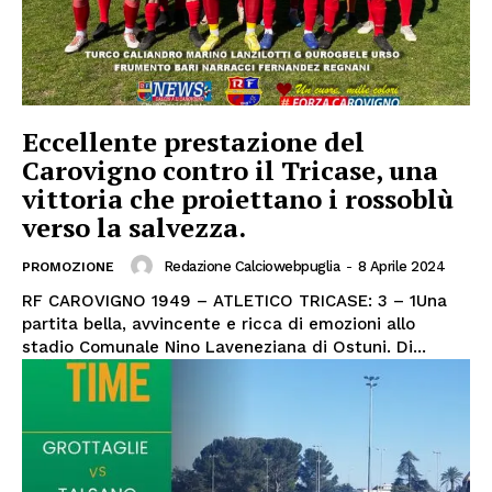
Eccellente prestazione del
Carovigno contro il Tricase, una
vittoria che proiettano i rossoblù
verso la salvezza.
Redazione Calciowebpuglia
-
8 Aprile 2024
PROMOZIONE
RF CAROVIGNO 1949 – ATLETICO TRICASE: 3 – 1Una
partita bella, avvincente e ricca di emozioni allo
stadio Comunale Nino Laveneziana di Ostuni. Di...