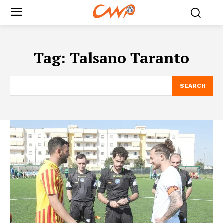
Tag:
Talsano Taranto
SEARCH