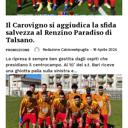
Il Carovigno si aggiudica la sfida
salvezza al Renzino Paradiso di
Talsano.
Redazione Calciowebpuglia
-
16 Aprile 2024
PROMOZIONE
La ripresa è sempre ben gestita dagli ospiti che
presidiano il centrocampo. Al 10’ del s.t. Bari riceve
una ghiotta palla sulla sinistra e...