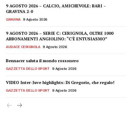
9 AGOSTO 2026 – CALCIO, AMICHEVOLE: BARI –
GRAVINA 2-0
GRAVINA
9 Agosto 2026
9 AGOSTO 2026 – SERIE C: CERIGNOLA, OLTRE 1000
ABBONAMENTI ANGIOLINO: “C’È ENTUSIASMO”
AUDACE CERIGNOLA
9 Agosto 2026
Bennacer saluta il mondo rossonero
GAZZETTA DELLO SPORT
9 Agosto 2026
VIDEO Inter-Juve highlights: Di Gregorio, che regalo!
GAZZETTA DELLO SPORT
9 Agosto 2026