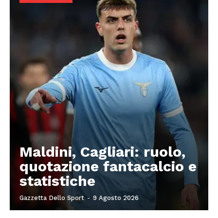
Maldini, Cagliari: ruolo,
quotazione fantacalcio e
statistiche
Gazzetta Dello Sport
-
9 Agosto 2026