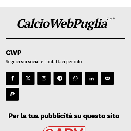
CalcioWebPuglia
CWP
CWP
Seguici sui social e contattaci per info
Per la tua pubblicità su questo sito