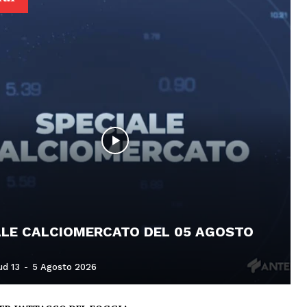
ALE CALCIOMERCATO DEL 05 AGOSTO
ud 13
-
5 Agosto 2026