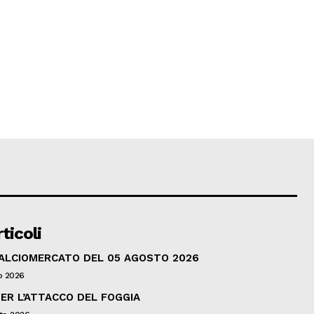
ticoli
CALCIOMERCATO DEL 05 AGOSTO 2026
o 2026
ER L’ATTACCO DEL FOGGIA