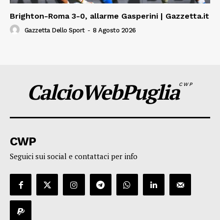
Brighton-Roma 3-0, allarme Gasperini | Gazzetta.it
Gazzetta Dello Sport
-
8 Agosto 2026
CalcioWebPuglia
CWP
CWP
Seguici sui social e contattaci per info