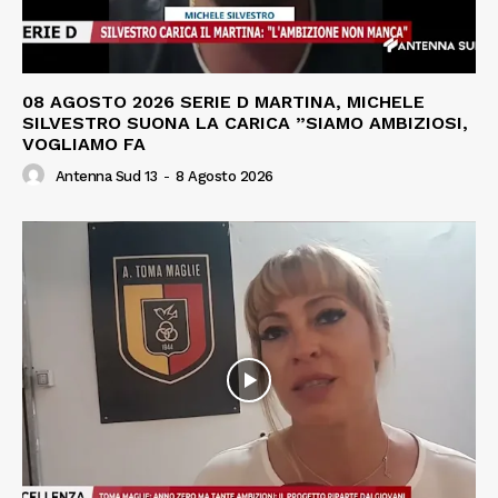
08 AGOSTO 2026 SERIE D MARTINA, MICHELE
SILVESTRO SUONA LA CARICA ”SIAMO AMBIZIOSI,
VOGLIAMO FA
Antenna Sud 13
-
8 Agosto 2026