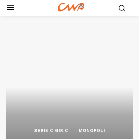
SERIE C GIR.C
MONOPOLI