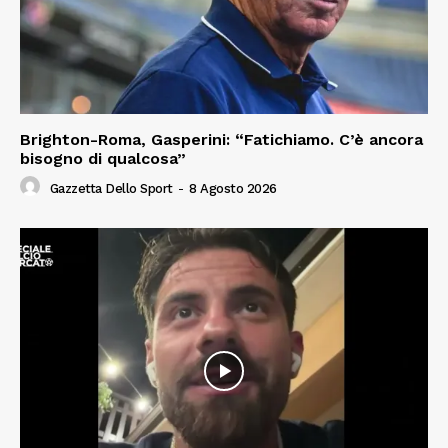
Brighton-Roma, Gasperini: “Fatichiamo. C’è ancora
bisogno di qualcosa”
Gazzetta Dello Sport
-
8 Agosto 2026