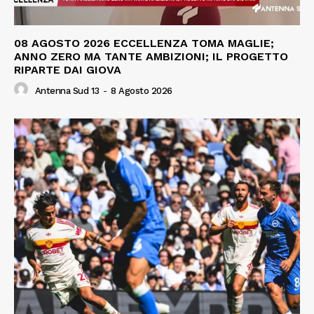
08 AGOSTO 2026 ECCELLENZA TOMA MAGLIE;
ANNO ZERO MA TANTE AMBIZIONI; IL PROGETTO
RIPARTE DAI GIOVA
Antenna Sud 13
-
8 Agosto 2026