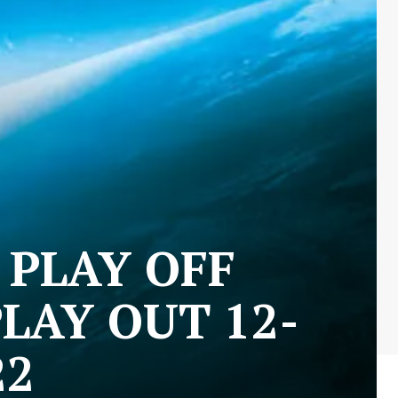
 PLAY OFF
LAY OUT 12-
22