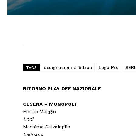
designazioni arbitrali
Lega Pro
SERI
TAGS
RITORNO PLAY OFF NAZIONALE
CESENA – MONOPOLI
Enrico Maggio
Lodi
Massimo Salvalaglio
Legnano