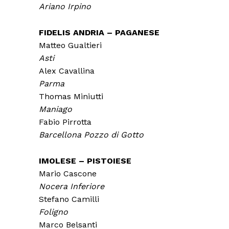
Ariano Irpino
FIDELIS ANDRIA – PAGANESE
Matteo Gualtieri
Asti
Alex Cavallina
Parma
Thomas Miniutti
Maniago
Fabio Pirrotta
Barcellona Pozzo di Gotto
IMOLESE – PISTOIESE
Mario Cascone
Nocera Inferiore
Stefano Camilli
Foligno
Marco Belsanti