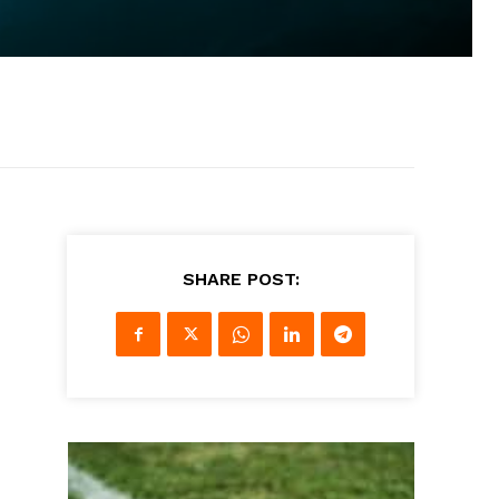
SHARE POST: