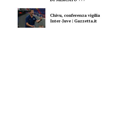
Chivu, conferenza vigilia
Inter-Juve | Gazzetta.it