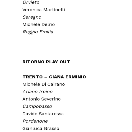
Orvieto
Veronica Martinelli
Seregno
Michele Delrio
Reggio Emilia
RITORNO PLAY OUT
TRENTO – GIANA ERMINIO
Michele Di Cairano
Ariano Irpino
Antonio Severino
Campobasso
Davide Santarossa
Pordenone
Gianluca Grasso