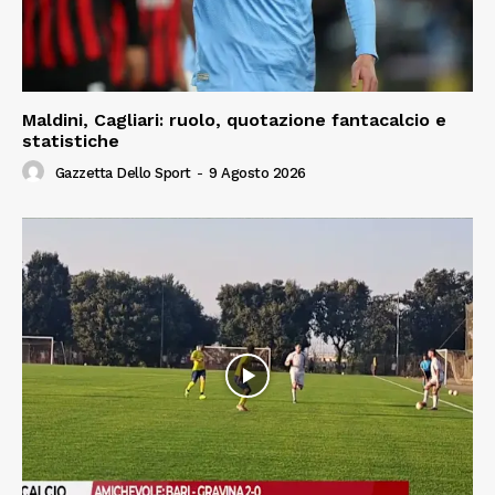
Maldini, Cagliari: ruolo, quotazione fantacalcio e
statistiche
Gazzetta Dello Sport
-
9 Agosto 2026