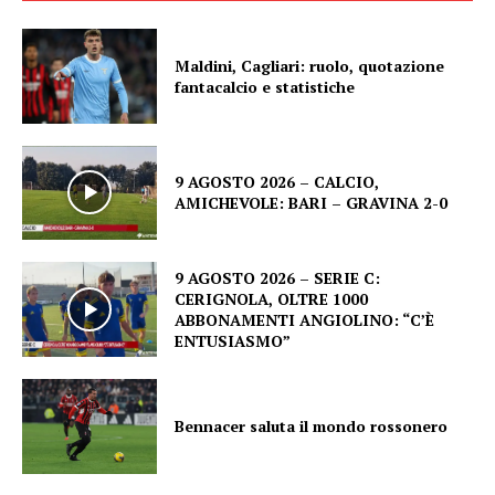
Maldini, Cagliari: ruolo, quotazione
fantacalcio e statistiche
9 AGOSTO 2026 – CALCIO,
AMICHEVOLE: BARI – GRAVINA 2-0
9 AGOSTO 2026 – SERIE C:
CERIGNOLA, OLTRE 1000
ABBONAMENTI ANGIOLINO: “C’È
ENTUSIASMO”
Bennacer saluta il mondo rossonero