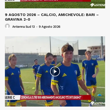
9 AGOSTO 2026 – CALCIO, AMICHEVOLE: BARI –
GRAVINA 2-0
Antenna Sud 13
-
9 Agosto 2026