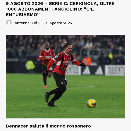
9 AGOSTO 2026 – SERIE C: CERIGNOLA, OLTRE
1000 ABBONAMENTI ANGIOLINO: “C’È
ENTUSIASMO”
Antenna Sud 13
-
9 Agosto 2026
Bennacer saluta il mondo rossonero