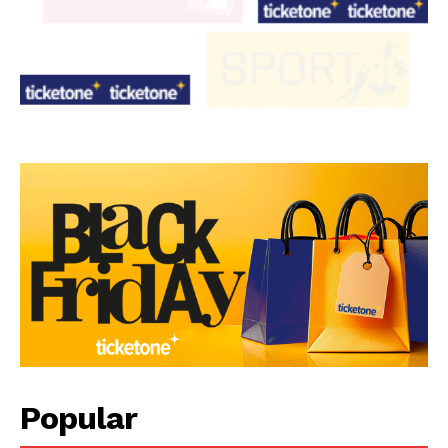
Popular