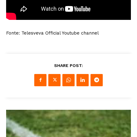
Fonte: Telesveva Official Youtube channel
SHARE POST: