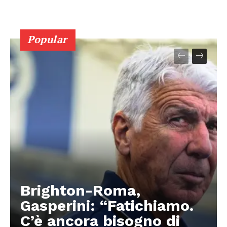
Popular
Brighton-Roma,
Gasperini: “Fatichiamo.
C’è ancora bisogno di