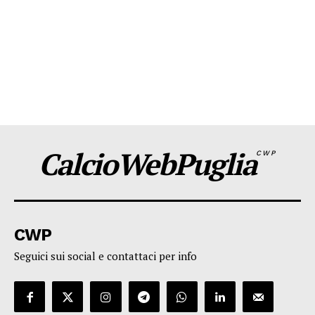
CalcioWebPuglia
CWP
CWP
Seguici sui social e contattaci per info