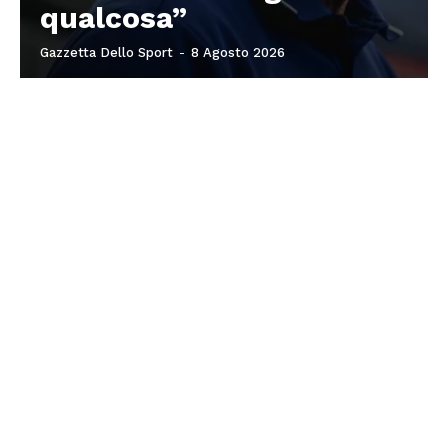
qualcosa”
Gazzetta Dello Sport
-
8 Agosto 2026