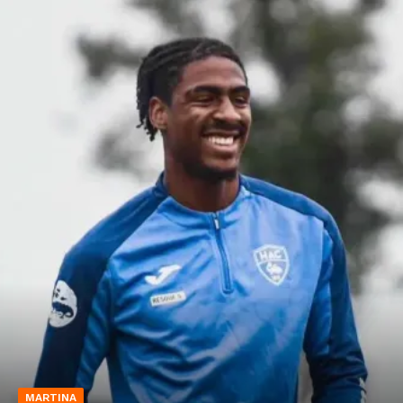
MARTINA