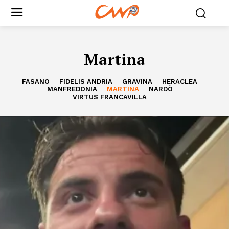
Martina
FASANO
FIDELIS ANDRIA
GRAVINA
HERACLEA
MANFREDONIA
MARTINA
NARDÒ
VIRTUS FRANCAVILLA