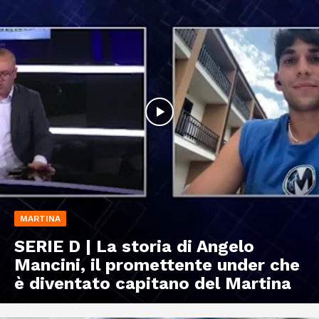
MARTINA
SERIE D | La storia di Angelo
Mancini, il promettente under che
è diventato capitano del Martina