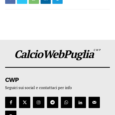
CalcioWebPuglia
CWP
CWP
Seguici sui social e contattaci per info