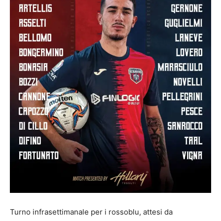
Turno infrasettimanale per i rossoblu, attesi da