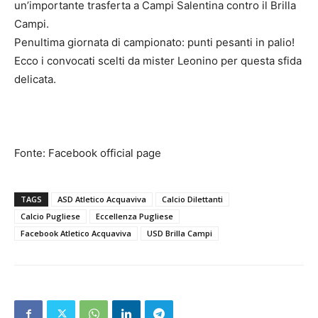
un’importante trasferta a Campi Salentina contro il Brilla
Campi.
Penultima giornata di campionato: punti pesanti in palio!
Ecco i convocati scelti da mister Leonino per questa sfida
delicata.
Fonte: Facebook official page
TAGS
ASD Atletico Acquaviva
Calcio Dilettanti
Calcio Pugliese
Eccellenza Pugliese
Facebook Atletico Acquaviva
USD Brilla Campi