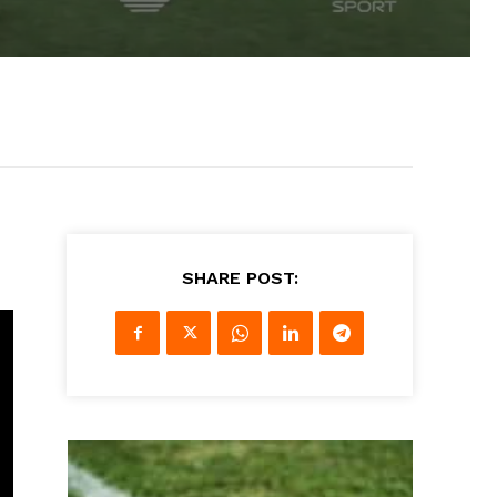
SHARE POST: