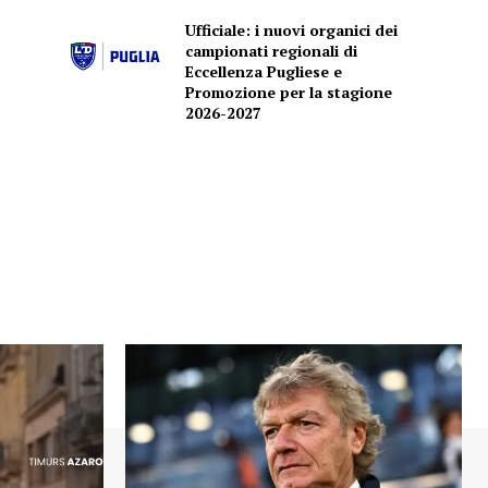
Ufficiale: i nuovi organici dei
campionati regionali di
Eccellenza Pugliese e
Promozione per la stagione
2026-2027