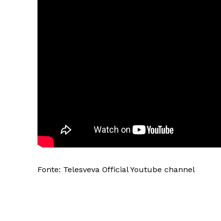
Fonte: Telesveva Official Youtube channel