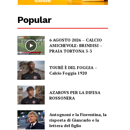
Popular
6 AGOSTO 2026 – CALCIO
AMICHEVOLE: BRINDISI –
PRAIA TORTONA 3-3
TOURÈ È DEL FOGGIA –
Calcio Foggia 1920
AZAROVS PER LA DIFESA
ROSSONERA
Antognoni e la Fiorentina, la
risposta di Giancarlo e la
lettera del figlio