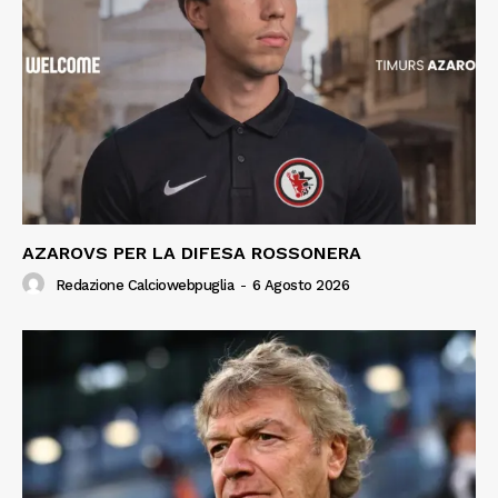
AZAROVS PER LA DIFESA ROSSONERA
Redazione Calciowebpuglia
-
6 Agosto 2026