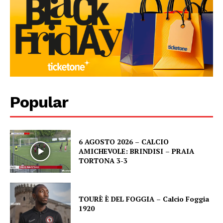
Popular
6 AGOSTO 2026 – CALCIO
AMICHEVOLE: BRINDISI – PRAIA
TORTONA 3-3
TOURÈ È DEL FOGGIA – Calcio Foggia
1920