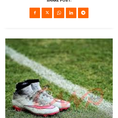
SHARE POST: