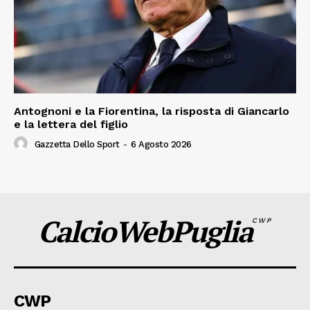
Antognoni e la Fiorentina, la risposta di Giancarlo
e la lettera del figlio
Gazzetta Dello Sport
-
6 Agosto 2026
CalcioWebPuglia
CWP
CWP