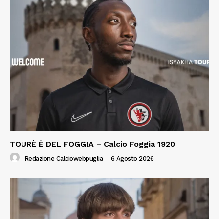
TOURÈ È DEL FOGGIA – Calcio Foggia 1920
Redazione Calciowebpuglia
-
6 Agosto 2026