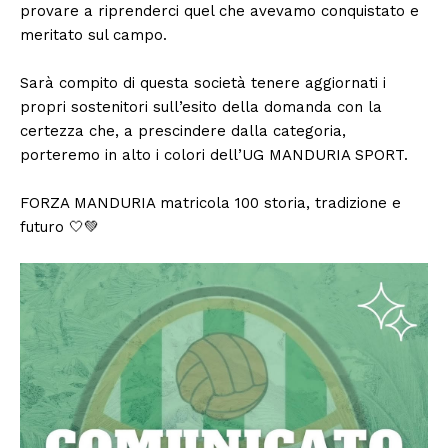
provare a riprenderci quel che avevamo conquistato e
meritato sul campo.
Sarà compito di questa società tenere aggiornati i
propri sostenitori sull’esito della domanda con la
certezza che, a prescindere dalla categoria,
porteremo in alto i colori dell’UG MANDURIA SPORT.
FORZA MANDURIA matricola 100 storia, tradizione e
futuro 🤍💚