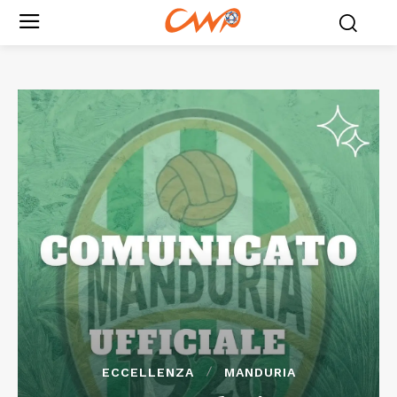
ECCELLENZA
MANDURIA