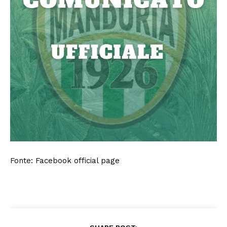
Fonte: Facebook official page