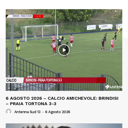
6 AGOSTO 2026 – CALCIO AMICHEVOLE: BRINDISI
– PRAIA TORTONA 3-3
Antenna Sud 13
-
6 Agosto 2026