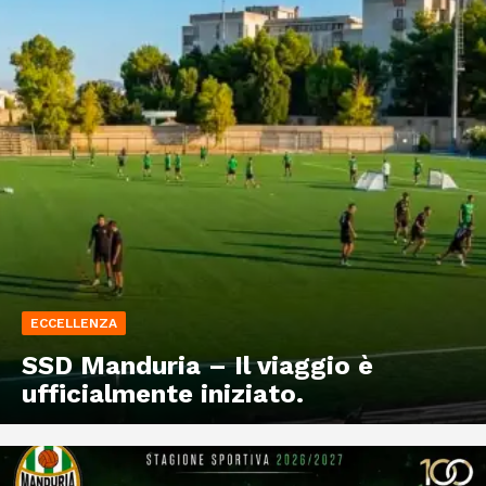
ECCELLENZA
SSD Manduria – Il viaggio è
ufficialmente iniziato.