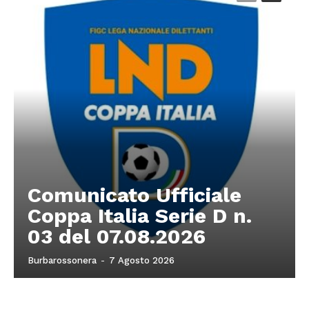
Comunicato Ufficiale
Coppa Italia Serie D n.
03 del 07.08.2026
Burbarossonera
-
7 Agosto 2026