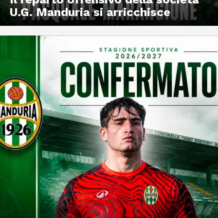
U.G. Manduria si arricchisce