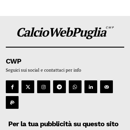
CalcioWebPuglia
CWP
CWP
Seguici sui social e contattaci per info
Per la tua pubblicità su questo sito