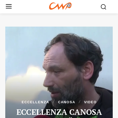
ECCELLENZA
CANOSA
VIDEO
ECCELLENZA CANOSA