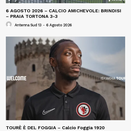
6 AGOSTO 2026 – CALCIO AMICHEVOLE: BRINDISI
– PRAIA TORTONA 3-3
Antenna Sud 13
-
6 Agosto 2026
TOURÈ È DEL FOGGIA – Calcio Foggia 1920