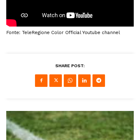
Fonte: TeleRegione Color Official Youtube channel
SHARE POST: