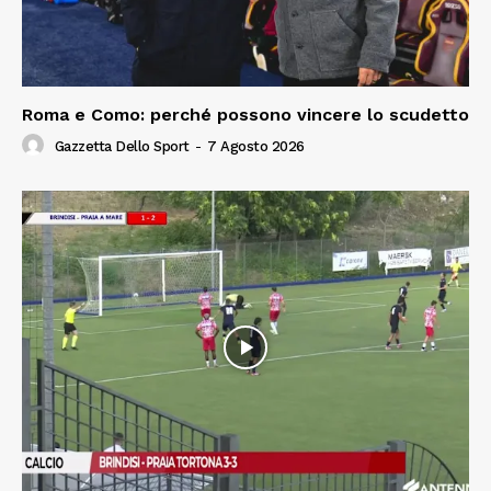
Roma e Como: perché possono vincere lo scudetto
Gazzetta Dello Sport
-
7 Agosto 2026