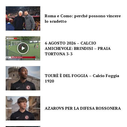
Roma e Como: perché possono vincere
lo scudetto
6 AGOSTO 2026 – CALCIO
AMICHEVOLE: BRINDISI – PRAIA
TORTONA 3-3
TOURÈ È DEL FOGGIA – Calcio Foggia
1920
AZAROVS PER LA DIFESA ROSSONERA