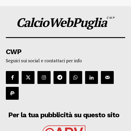
CalcioWebPuglia
CWP
CWP
Seguici sui social e contattaci per info
Per la tua pubblicità su questo sito