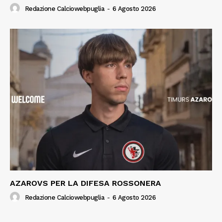
Redazione Calciowebpuglia
-
6 Agosto 2026
AZAROVS PER LA DIFESA ROSSONERA
Redazione Calciowebpuglia
-
6 Agosto 2026