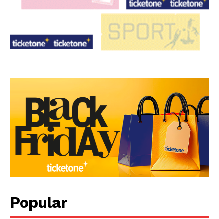
Popular