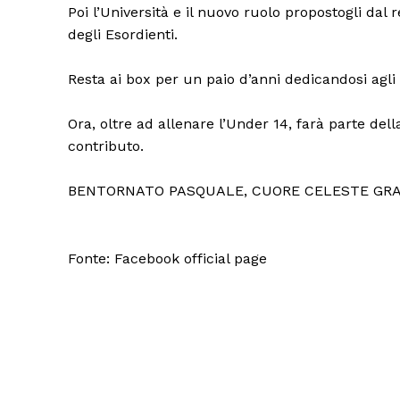
Poi l’Università e il nuovo ruolo propostogli dal 
degli Esordienti.
Resta ai box per un paio d’anni dedicandosi agli s
Ora, oltre ad allenare l’Under 14, farà parte d
contributo.
BENTORNATO PASQUALE, CUORE CELESTE GRA
Fonte: Facebook official page