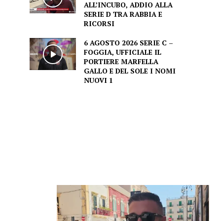
ALL’INCUBO, ADDIO ALLA
SERIE D TRA RABBIA E
RICORSI
6 AGOSTO 2026 SERIE C –
FOGGIA, UFFICIALE IL
PORTIERE MARFELLA
GALLO E DEL SOLE I NOMI
NUOVI 1