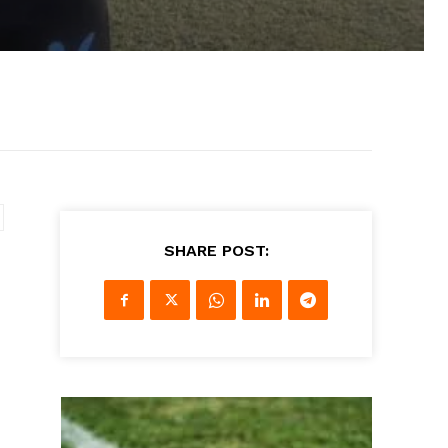
SHARE POST: