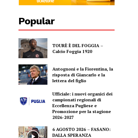
Popular
TOURÈ È DEL FOGGIA –
Calcio Foggia 1920
Antognoni e la Fiorentina, la
risposta di Giancarlo e la
lettera del figlio
Ufficiale: i nuovi organici dei
campionati regionali di
Eccellenza Pugliese e
Promozione per la stagione
2026-2027
6 AGOSTO 2026 – FASANO:
DALLA SPERANZA