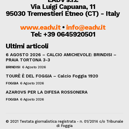
Via Luigi Capuana, 11
95030 Tremestieri Etneo (CT) - Italy
www.eadv.it
•
info@eadv.it
Tel: +39 0645920501
Ultimi articoli
6 AGOSTO 2026 – CALCIO AMICHEVOLE: BRINDISI –
PRAIA TORTONA 3-3
BRINDISI
6 Agosto 2026
TOURÈ È DEL FOGGIA – Calcio Foggia 1920
FOGGIA
6 Agosto 2026
AZAROVS PER LA DIFESA ROSSONERA
FOGGIA
6 Agosto 2026
© 2021 Testata giornalistica registrata - n. 01/2014 c/o Tribunale
di Foggia