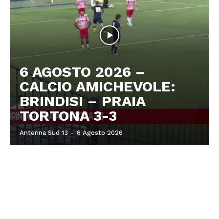
6 AGOSTO 2026 –
CALCIO AMICHEVOLE:
BRINDISI – PRAIA
TORTONA 3-3
Antenna Sud 13
-
6 Agosto 2026