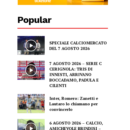
Popular
SPECIALE CALCIOMERCATO
DEL 7 AGOSTO 2026
7 AGOSTO 2026 – SERIE C
CERIGNOLA: TRIS DI
INNESTI, ARRIVANO
BOCCADAMO, PADULA E
CILENTI
Inter, Romero: Zanetti e
Lautaro lo chiamano per
convincerlo
6 AGOSTO 2026 – CALCIO,
AMICHEVOLE BRINDISI –