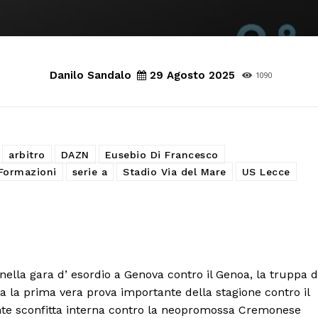
Danilo Sandalo
29 Agosto 2025
1090
arbitro
DAZN
Eusebio Di Francesco
 Formazioni
serie a
Stadio Via del Mare
US Lecce
nella gara d’ esordio a Genova contro il Genoa, la truppa d
ra la prima vera prova importante della stagione contro il
ante sconfitta interna contro la neopromossa Cremonese