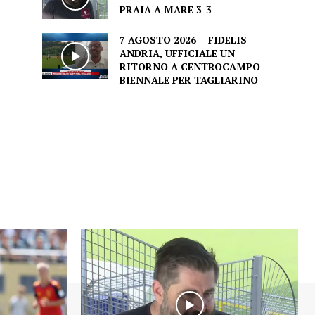
PRAIA A MARE 3-3
7 AGOSTO 2026 – FIDELIS
ANDRIA, UFFICIALE UN
RITORNO A CENTROCAMPO
BIENNALE PER TAGLIARINO