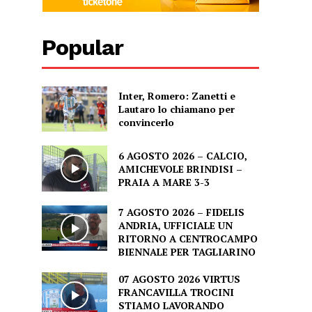
Popular
Inter, Romero: Zanetti e
Lautaro lo chiamano per
convincerlo
6 AGOSTO 2026 – CALCIO,
AMICHEVOLE BRINDISI –
PRAIA A MARE 3-3
7 AGOSTO 2026 – FIDELIS
ANDRIA, UFFICIALE UN
RITORNO A CENTROCAMPO
BIENNALE PER TAGLIARINO
07 AGOSTO 2026 VIRTUS
FRANCAVILLA TROCINI
STIAMO LAVORANDO