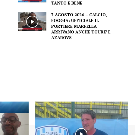
TANTO E BENE
7 AGOSTO 2026 – CALCIO,
FOGGIA: UFFICIALE IL
PORTIERE MARFELLA
ARRIVANO ANCHE TOURE’ E
AZAROVS