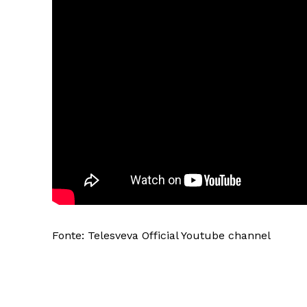
Fonte: Telesveva Official Youtube channel