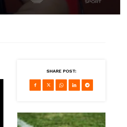
SHARE POST: