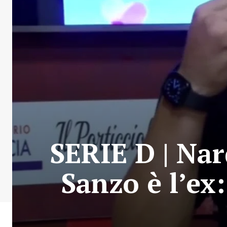
SERIE D | Nar
Sanzo è l’ex: