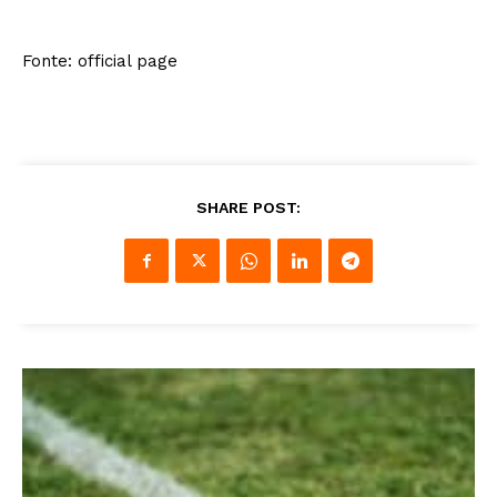
Fonte: official page
SHARE POST: