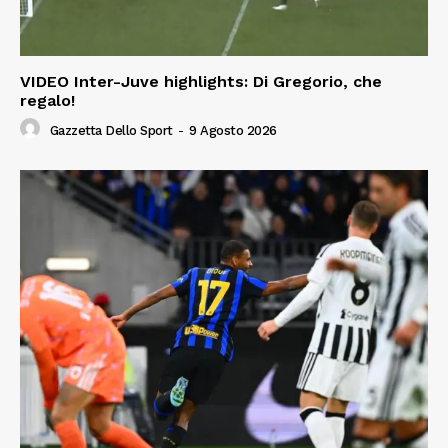
VIDEO Inter-Juve highlights: Di Gregorio, che
regalo!
Gazzetta Dello Sport
-
9 Agosto 2026