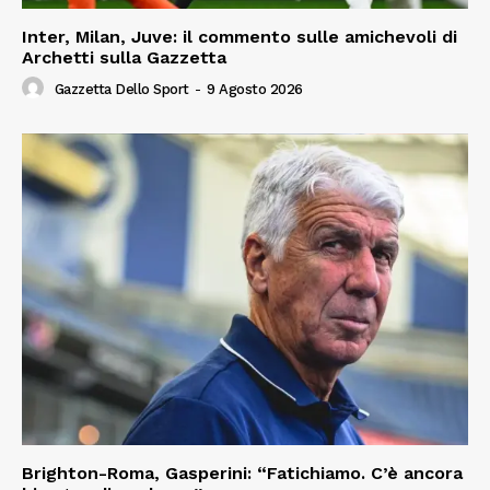
Inter, Milan, Juve: il commento sulle amichevoli di
Archetti sulla Gazzetta
Gazzetta Dello Sport
-
9 Agosto 2026
Brighton-Roma, Gasperini: “Fatichiamo. C’è ancora