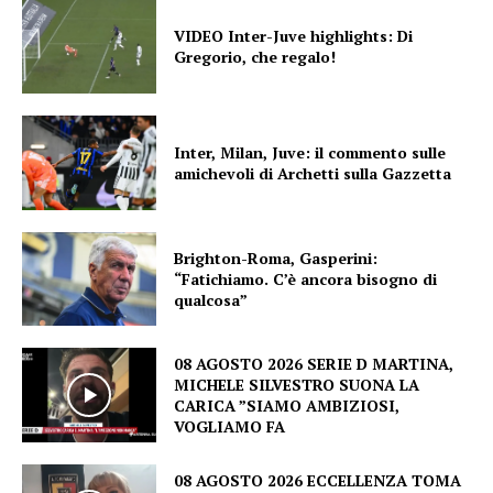
VIDEO Inter-Juve highlights: Di
Gregorio, che regalo!
Inter, Milan, Juve: il commento sulle
amichevoli di Archetti sulla Gazzetta
Brighton-Roma, Gasperini:
“Fatichiamo. C’è ancora bisogno di
qualcosa”
08 AGOSTO 2026 SERIE D MARTINA,
MICHELE SILVESTRO SUONA LA
CARICA ”SIAMO AMBIZIOSI,
VOGLIAMO FA
08 AGOSTO 2026 ECCELLENZA TOMA