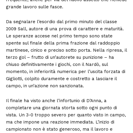
grande lavoro sulle fasce.
Da segnalare l’esordio dal primo minuto del classe
2009 Sall, autore di una prova di carattere e maturità.
Le speranze accese nel primo tempo sono state
spente sul finale della prima frazione dal raddoppio
martinese, cinico e preciso sotto porta. Nella ripresa, il
terzo gol – frutto di un’autorete su punizione – ha
chiuso definitivamente i giochi, con il Nardò, sul
momento, in inferiorità numerica per l’uscita forzata di
Gigliotti, colpito duramente e costretto a lasciare il
campo, in un’azione non sanzionata.
Il finale ha visto anche l’infortunio di D’Anna, a
completare una giornata storta sotto ogni punto di
vista. Un 3-0 troppo severo per quanto visto in campo,
ma che impone una reazione immediata. L’inizio di
campionato non è stato generoso, ma il lavoro e