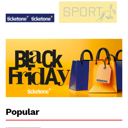
Popular