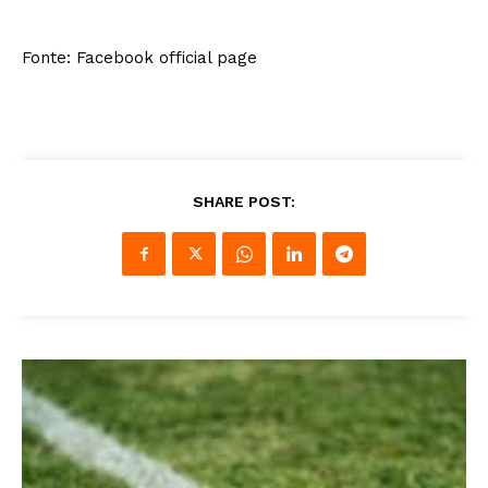
Fonte: Facebook official page
SHARE POST: