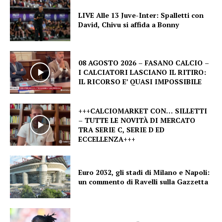
LIVE Alle 13 Juve-Inter: Spalletti con
David, Chivu si affida a Bonny
08 AGOSTO 2026 – FASANO CALCIO –
I CALCIATORI LASCIANO IL RITIRO:
IL RICORSO E’ QUASI IMPOSSIBILE
+++CALCIOMARKET CON… SILLETTI
– TUTTE LE NOVITÀ DI MERCATO
TRA SERIE C, SERIE D ED
ECCELLENZA+++
Euro 2032, gli stadi di Milano e Napoli:
un commento di Ravelli sulla Gazzetta