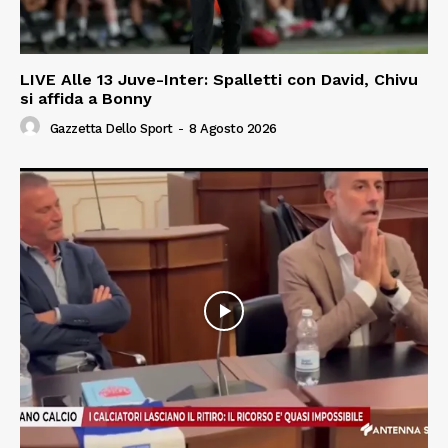
LIVE Alle 13 Juve-Inter: Spalletti con David, Chivu
si affida a Bonny
Gazzetta Dello Sport
-
8 Agosto 2026