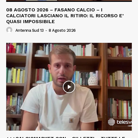
08 AGOSTO 2026 – FASANO CALCIO – I
CALCIATORI LASCIANO IL RITIRO: IL RICORSO E’
QUASI IMPOSSIBILE
Antenna Sud 13
-
8 Agosto 2026