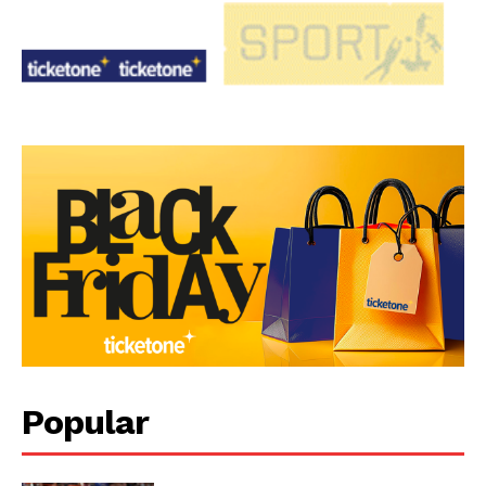
Popular