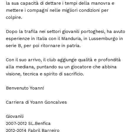
la sua capacità di dettare i tempi della manovra e
mettere i compagni nelle migliori condizioni per
colpire.
Dopo la trafila nei settori giovanili portoghesi, ha avuto
esperienze in Italia con il Manduria, in Lussemburgo in
serie B, per poi ritornare in patria.
Con il suo arrivo, il club aggiunge qualità e profondità
alla mediana, puntando su un giocatore che abbina
visione, tecnica e spirito di sacrificio.
Benvenuto Yoann!
Carriera di Yoann Goncalves
Giovanili
2007-2012 SL.Benfica
2012-2014 Fabril Barreiro