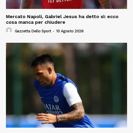
Mercato Napoli, Gabriel Jesus ha detto sì: ecco
cosa manca per chiudere
Gazzetta Dello Sport
-
10 Agosto 2026