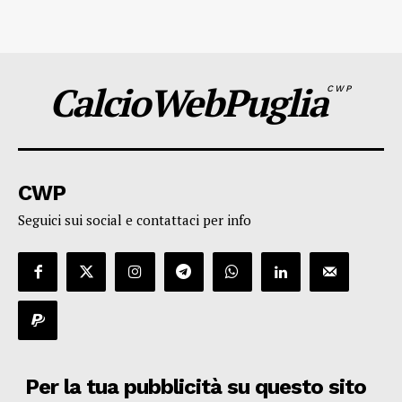
CalcioWebPuglia
CWP
CWP
Seguici sui social e contattaci per info
Per la tua pubblicità su questo sito