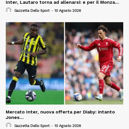
Inter, Lautaro torna ad allenarsi: e per il Monza…
Gazzetta Dello Sport
-
10 Agosto 2026
Mercato Inter, nuova offerta per Diaby: intanto
Jones…
Gazzetta Dello Sport
-
10 Agosto 2026