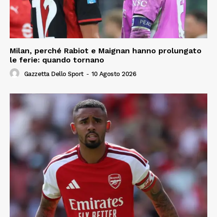
Milan, perché Rabiot e Maignan hanno prolungato
le ferie: quando tornano
Gazzetta Dello Sport
-
10 Agosto 2026