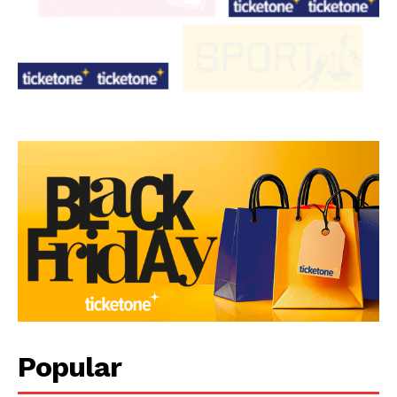
Popular