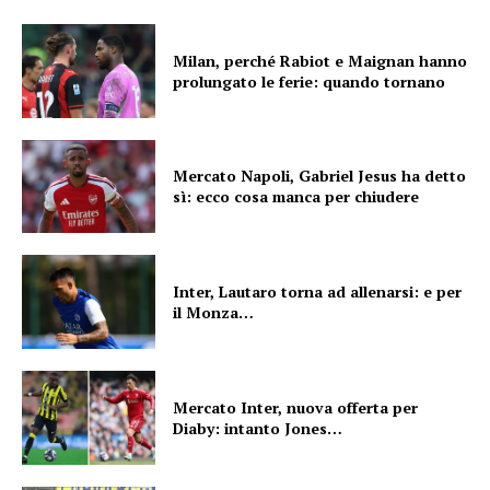
Milan, perché Rabiot e Maignan hanno
prolungato le ferie: quando tornano
Mercato Napoli, Gabriel Jesus ha detto
sì: ecco cosa manca per chiudere
Inter, Lautaro torna ad allenarsi: e per
il Monza…
Mercato Inter, nuova offerta per
Diaby: intanto Jones…