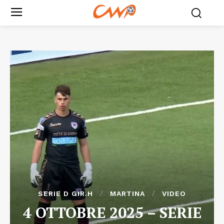
SERIE D GIR.H
MARTINA
VIDEO
4 OTTOBRE 2025 – SERIE