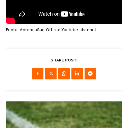
Fonte: AntennaSud Official Youtube channel
SHARE POST: