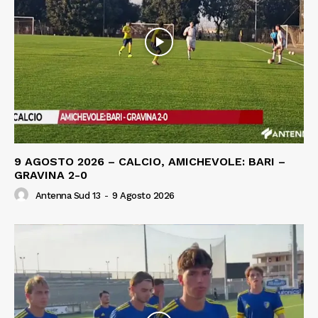
9 AGOSTO 2026 – CALCIO, AMICHEVOLE: BARI –
GRAVINA 2-0
Antenna Sud 13
-
9 Agosto 2026