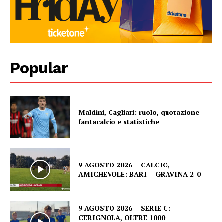
Popular
Maldini, Cagliari: ruolo, quotazione
fantacalcio e statistiche
9 AGOSTO 2026 – CALCIO,
AMICHEVOLE: BARI – GRAVINA 2-0
9 AGOSTO 2026 – SERIE C:
CERIGNOLA, OLTRE 1000