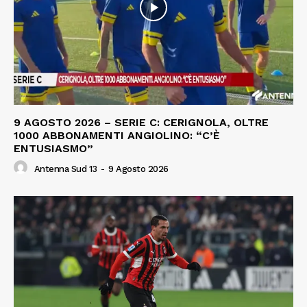
9 AGOSTO 2026 – SERIE C: CERIGNOLA, OLTRE
1000 ABBONAMENTI ANGIOLINO: “C’È
ENTUSIASMO”
Antenna Sud 13
-
9 Agosto 2026