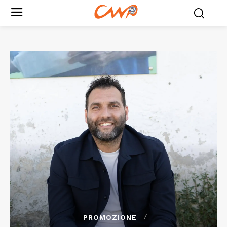
PROMOZIONE