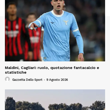
Maldini, Cagliari: ruolo, quotazione fantacalcio e
statistiche
Gazzetta Dello Sport
-
9 Agosto 2026