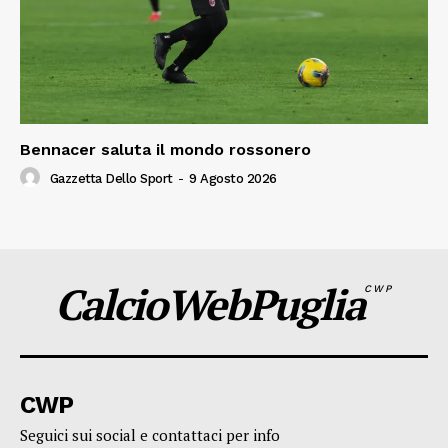
Bennacer saluta il mondo rossonero
Gazzetta Dello Sport
-
9 Agosto 2026
CalcioWebPuglia
CWP
CWP
Seguici sui social e contattaci per info