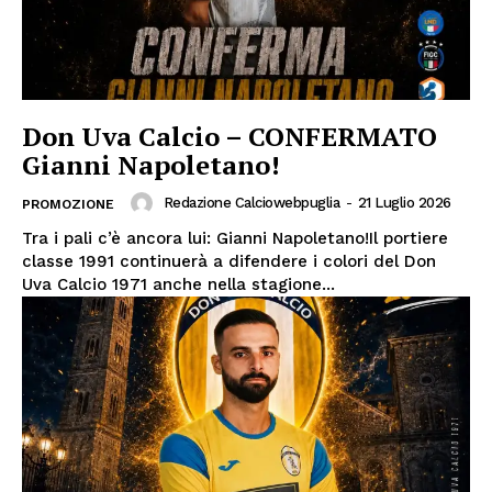
Don Uva Calcio – CONFERMATO
Gianni Napoletano!
Redazione Calciowebpuglia
-
21 Luglio 2026
PROMOZIONE
Tra i pali c’è ancora lui: Gianni Napoletano!Il portiere
classe 1991 continuerà a difendere i colori del Don
Uva Calcio 1971 anche nella stagione...