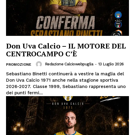
Don Uva Calcio – IL MOTORE DEL
CENTROCAMPO C’È
Redazione Calciowebpuglia
-
13 Luglio 2026
PROMOZIONE
Sebastiano Binetti continuerà a vestire la maglia del
Don Uva Calcio 1971 anche nella stagione sportiva
2026-2027. Classe 1999, Sebastiano rappresenta uno
dei punti fermi...