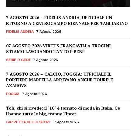
7 AGOSTO 2026 – FIDELIS ANDRIA, UFFICIALE UN
RITORNO A CENTROCAMPO BIENNALE PER TAGLIARINO
FIDELIS ANDRIA
7 Agosto 2026
07 AGOSTO 2026 VIRTUS FRANCAVILLA TROCINI
STIAMO LAVORANDO TANTO E BENE
SERIE D GIR.H
7 Agosto 2026
7 AGOSTO 2026 – CALCIO, FOGGIA: UFFICIALE IL
PORTIERE MARFELLA ARRIVANO ANCHE TOURE’ E
AZAROVS
FOGGIA
7 Agosto 2026
Toh, chi si rivede: il "10" è tornato di moda in Italia. Ce
l'hanno tutte le big, tranne l'Inter
GAZZETTA DELLO SPORT
7 Agosto 2026