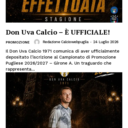
Don Uva Calcio – È UFFICIALE!
Redazione Calciowebpuglia
-
24 Luglio 2026
PROMOZIONE
Il Don Uva Calcio 1971 comunica di aver ufficialmente
depositato l’iscrizione al Campionato di Promozione
Pugliese 2026/2027 – Girone A. Un traguardo che
rappresenta...