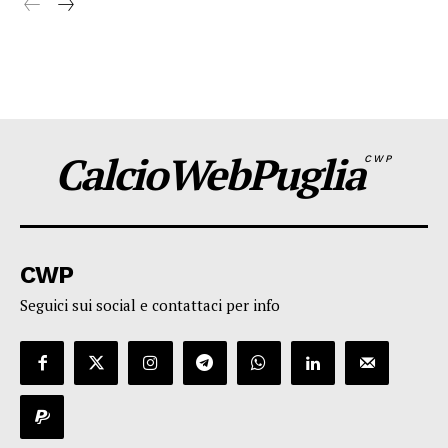
CalcioWebPuglia
CWP
CWP
Seguici sui social e contattaci per info