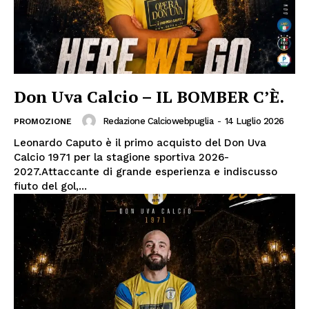
Don Uva Calcio – IL BOMBER C’È.
Redazione Calciowebpuglia
-
14 Luglio 2026
PROMOZIONE
Leonardo Caputo è il primo acquisto del Don Uva
Calcio 1971 per la stagione sportiva 2026-
2027.Attaccante di grande esperienza e indiscusso
fiuto del gol,...