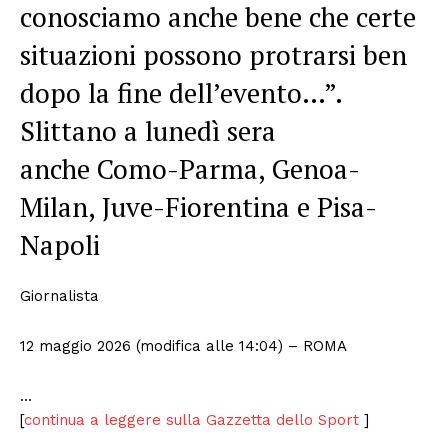
conosciamo anche bene che certe
situazioni possono protrarsi ben
dopo la fine dell’evento…”.
Slittano a lunedì sera
anche Como-Parma, Genoa-
Milan, Juve-Fiorentina e Pisa-
Napoli
Giornalista
12 maggio 2026 (modifica alle 14:04)
– ROMA
…
[
continua a leggere sulla Gazzetta dello Sport
]