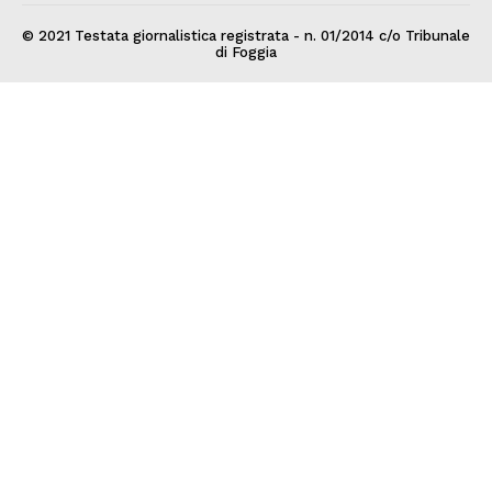
© 2021 Testata giornalistica registrata - n. 01/2014 c/o Tribunale
di Foggia