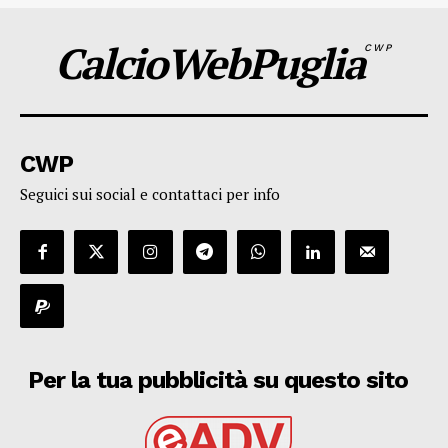
CalcioWebPuglia
CWP
CWP
Seguici sui social e contattaci per info
Per la tua pubblicità su questo sito