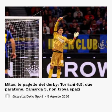
Milan, le pagelle del derby: Torriani 6,5, due
paratone. Camarda 5, non trova spazi
Gazzetta Dello Sport
-
5 Agosto 2026